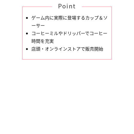
Point
ゲーム内に実際に登場するカップ＆ソ
ーサー
コーヒーミルやドリッパーでコーヒー
時間を充実
店頭・オンラインストアで販売開始