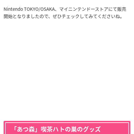
Nintendo TOKYO/OSAKA、マイニンテンドーストアにて販売
開始となりましたので、ぜひチェックしてみてくださいね。
「あつ森」喫茶ハトの巣のグッズ