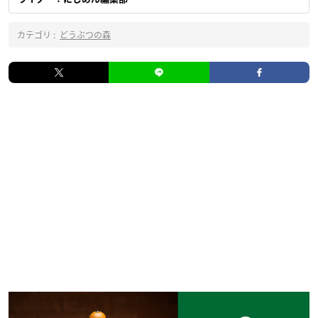
カテゴリ :
どうぶつの森