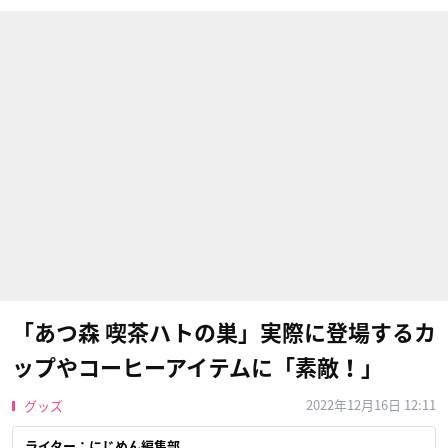
「あつ森 喫茶ハトの巣」実際に登場するカ
ップやコーヒーアイテムに「素敵！」
2022年12月16日 12:11
グッズ
ライター：にじめん編集部