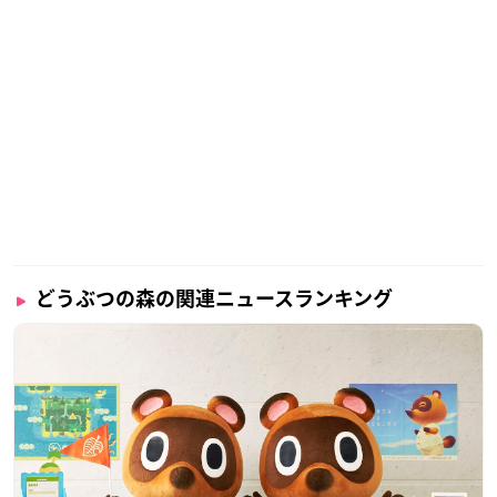
どうぶつの森の関連ニュースランキング