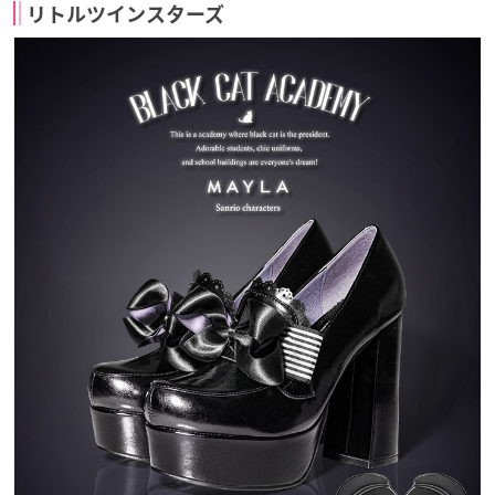
リトルツインスターズ