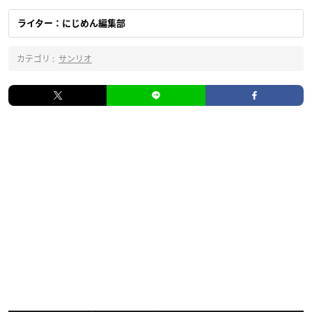
ライター：にじめん編集部
カテゴリ :
サンリオ