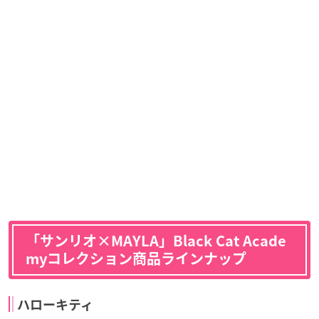
「サンリオ×MAYLA」Black Cat Acade
myコレクション商品ラインナップ
ハローキティ