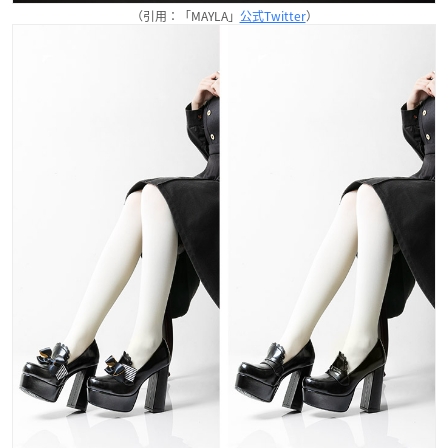
（引用：「MAYLA」
公式Twitter
）