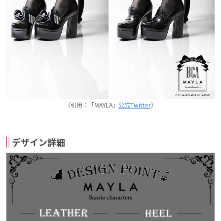
（引用：「MAYLA」
公式Twitter
）
デザイン詳細