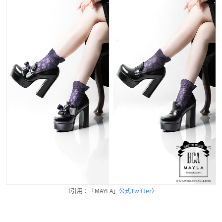
（引用：「MAYLA」
公式Twitter
）