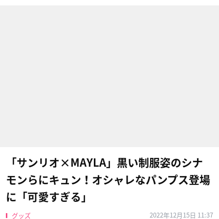
「サンリオ×MAYLA」黒い制服姿のシナ
モンらにキュン！オシャレなパンプス登場
に「可愛すぎる」
2022年12月15日 11:37
グッズ