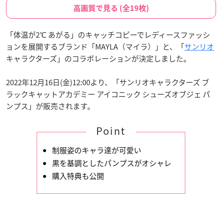
高画質で見る (全19枚)
「体温が2℃ あがる」のキャッチコピーでレディースファッシ
ョンを展開するブランド「MAYLA（マイラ）」と、「
サンリオ
キャラクターズ」のコラボレーションが決定しました。
2022年12月16日(金)12:00より、「サンリオキャラクターズ ブ
ラックキャットアカデミー アイコニック シューズオブジェ パ
ンプス」が販売されます。
Point
制服姿のキャラ達が可愛い
黒を基調としたパンプスがオシャレ
購入特典も公開