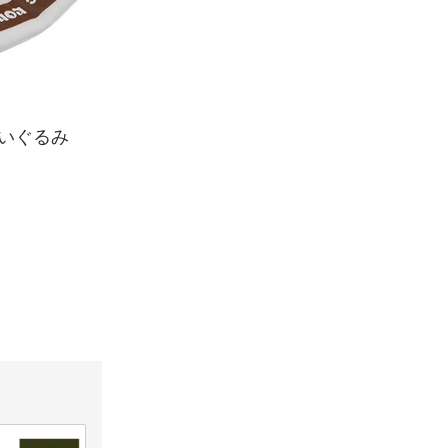
ぬいぐるみ