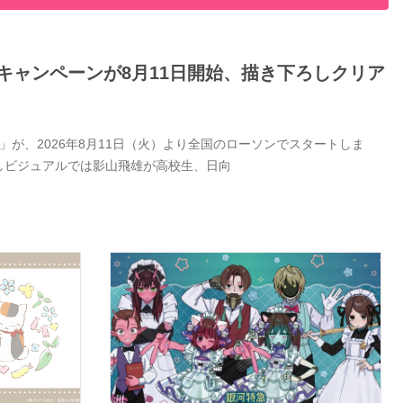
キャンペーンが8月11日開始、描き下ろしクリア
が、2026年8月11日（火）より全国のローソンでスタートしま
しビジュアルでは影山飛雄が高校生、日向