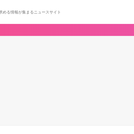
求める情報が集まるニュースサイト