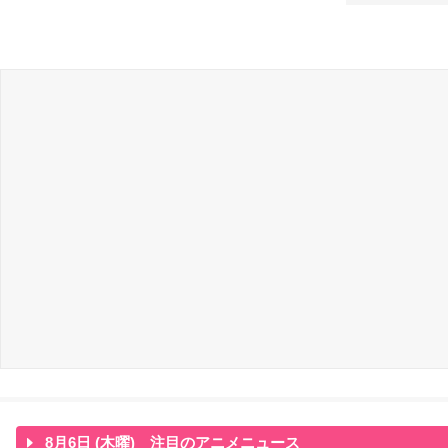
8月6日 (木曜) 注目のアニメニュース