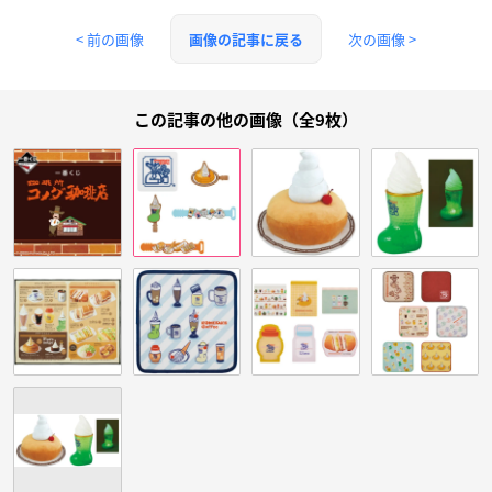
< 前の画像
次の画像 >
画像の記事に戻る
この記事の他の画像（全9枚）