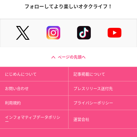
フォローしてより楽しいオタクライフ！
ページの先頭へ
にじめんについて
記事掲載について
お問い合わせ
プレスリリース送付先
利用規約
プライバシーポリシー
インフォマティブデータポリシ
運営会社
ー