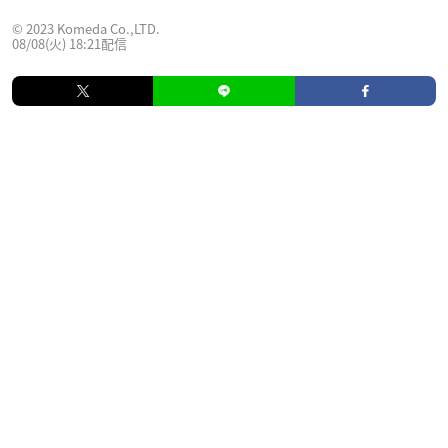
© 2023 Komeda Co.,LTD.
08/08(火) 18:21配信