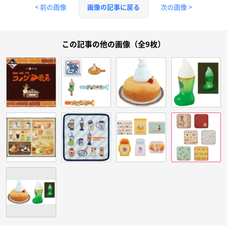
< 前の画像
次の画像 >
画像の記事に戻る
この記事の他の画像（全9枚）