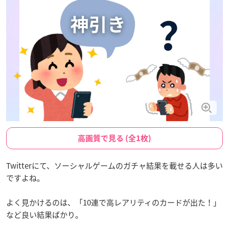
高画質で見る (全1枚)
Twitterにて、ソーシャルゲームのガチャ結果を載せる人は多い
ですよね。
よく見かけるのは、「10連で高レアリティのカードが出た！」
など良い結果ばかり。