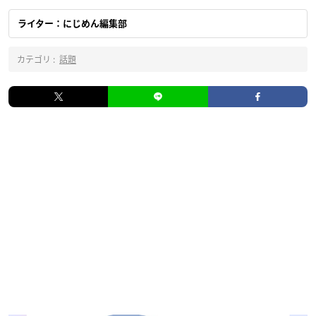
ライター：にじめん編集部
カテゴリ :
話題