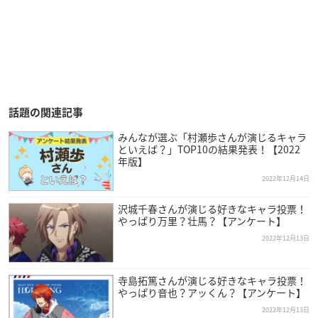
話題の関連記事
みんなが選ぶ「村瀬歩さんが演じるキャラ
といえば？」TOP10の結果発表！【2022
年版】
2022年12月14日
沢城千春さんが演じる好きなキャラ投票！
やっぱり万里？壮馬？【アンケート】
2022年12月13日
寺島拓篤さんが演じる好きなキャラ投票！
やっぱり音也？アッくん？【アンケート】
2022年12月13日