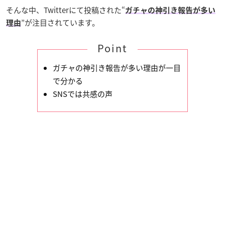
そんな中、Twitterにて投稿された“
ガチャの神引き報告が多い
”が注目されています。
理由
Point
ガチャの神引き報告が多い理由が一目
で分かる
SNSでは共感の声