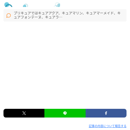
プリキュアではキュアアクア、キュアマリン、キュアマーメイド、キ
ュアフォンテーヌ、キュアラ…
記事の内容について報告する