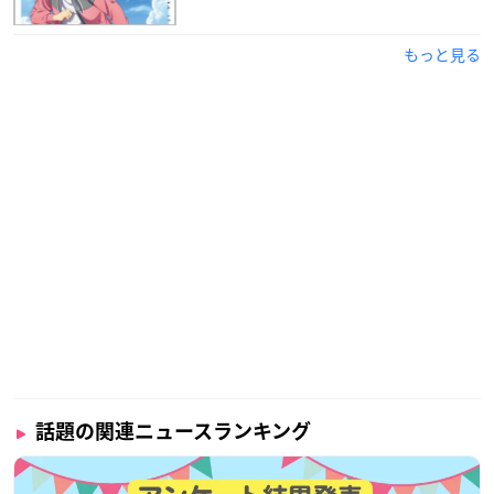
もっと見る
話題の関連ニュースランキング