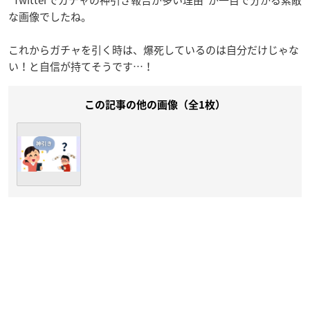
な画像でしたね。
これからガチャを引く時は、爆死しているのは自分だけじゃな
い！と自信が持てそうです…！
この記事の他の画像（全1枚）