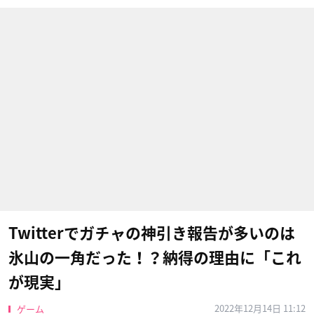
Twitterでガチャの神引き報告が多いのは
氷山の一角だった！？納得の理由に「これ
が現実」
2022年12月14日 11:12
ゲーム