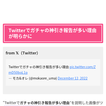
Twitterでガチャの神引き報告が多い理由
が明らかに
Twitterでガチャの神引き報告が多い理由
pic.twitter.com/Z
mD50boL1p
— モカ&オレ (@mokaore_uma)
December 12, 2022
“
Twitterで
”を説明した画像がツ
ガチャの神引き報告が多い理由