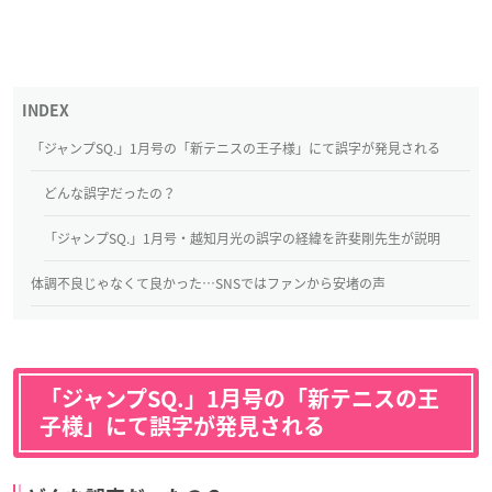
「ジャンプSQ.」1月号の「新テニスの王子様」にて誤字が発見される
どんな誤字だったの？
「ジャンプSQ.」1月号・越知月光の誤字の経緯を許斐剛先生が説明
体調不良じゃなくて良かった…SNSではファンから安堵の声
「
ジャンプSQ
.」1月号の「新テニスの王
子様」にて誤字が発見される