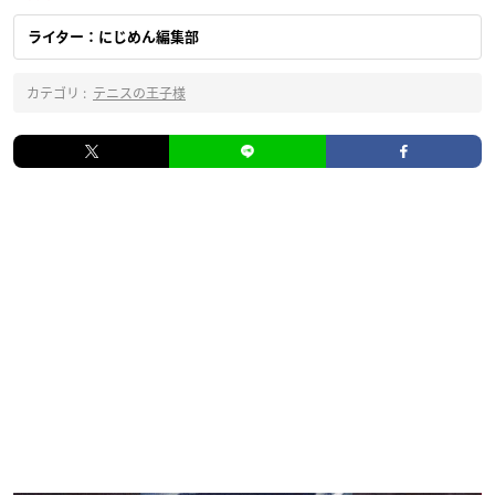
ライター：にじめん編集部
カテゴリ :
テニスの王子様