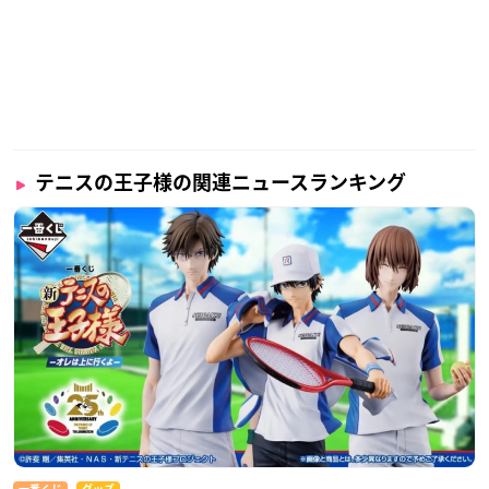
テニスの王子様の関連ニュースランキング
一番くじ
グッズ