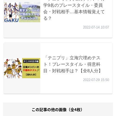
この記事の他の画像（全4枚）