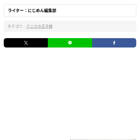
ライター：にじめん編集部
カテゴリ :
テニスの王子様