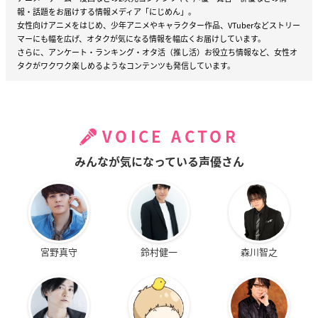
報・話題をお届けする情報メディア「にじめん」。
女性向けアニメをはじめ、少年アニメやキャラクター作品、VTuberなどストリー
マーにも幅を広げ、オタクが気になる情報を幅広くお届けしています。
さらに、アンケート・ランキング・オタ活（推し活）お役立ち情報など、女性オ
タクがワクワク楽しめるようなコンテンツも発信しています。
VOICE ACTOR
みんなが気になっている声優さん
宮野真守
鈴村健一
森川智之