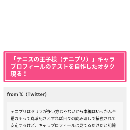
「テニスの王子様（テニプリ）」キャラ
プロフィールのテストを自作したオタク
現る！
テニプリはセリフが多い方じゃないから本編はいったん全
巻ガチって丸暗記さえすれば日々の読み返しで補強されて
安定するけど、キャラプロフィールは見てるだけだと記憶