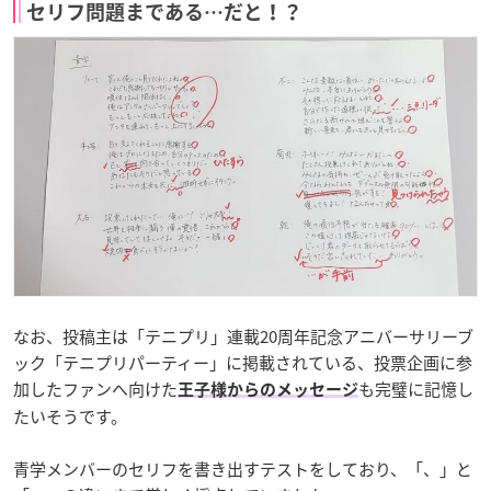
セリフ問題まである…だと！？
なお、投稿主は「テニプリ」連載20周年記念アニバーサリーブ
ック「テニプリパーティー」に掲載されている、投票企画に参
加したファンへ向けた
も完璧に記憶し
王子様からのメッセージ
たいそうです。
青学メンバーのセリフを書き出すテストをしており、「、」と