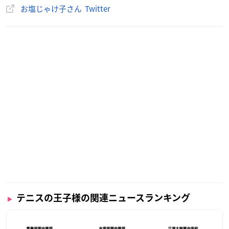
お塩じゃけ子さん Twitter
テニスの王子様の関連ニュースランキング