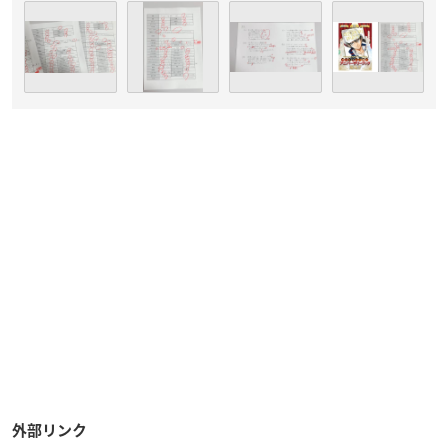
外部リンク