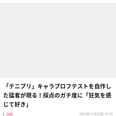
「テニプリ」キャラプロフテストを自作し
た猛者が現る！採点のガチ度に「狂気を感
じて好き」
2022年11月25日 15:56
話題