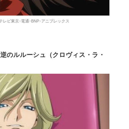
テレビ東京･電通･BNP･アニプレックス
反逆のルルーシュ（クロヴィス・ラ・