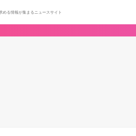
求める情報が集まるニュースサイト