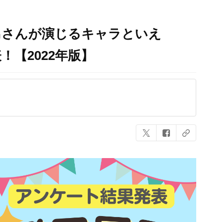
男さんが演じるキャラといえ
！【2022年版】