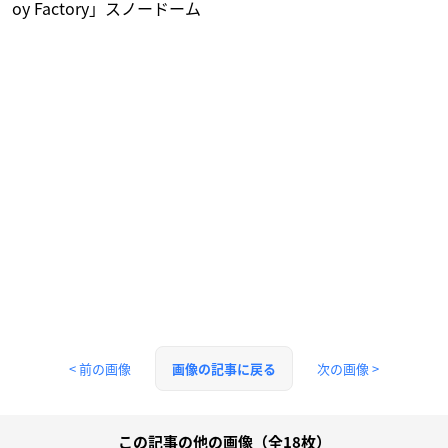
oy Factory」スノードーム
< 前の画像
次の画像 >
画像の記事に戻る
この記事の他の画像（全18枚）