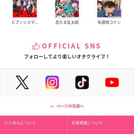
ヒプノシスマ...
忍たま乱太郎
名探偵コナン
OFFICIAL SNS
フォローしてより楽しいオタクライフ！
ページの先頭へ
にじめんについて
記事掲載について