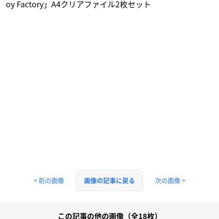
oy Factory」A4クリアファイル2枚セット
< 前の画像
次の画像 >
画像の記事に戻る
この記事の他の画像（全18枚）