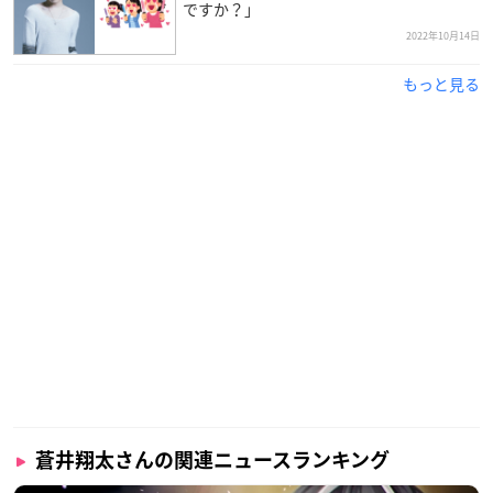
ですか？」
2022年10月14日
もっと見る
蒼井翔太さんの関連ニュースランキング