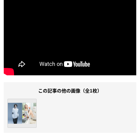
この記事の他の画像（全1枚）