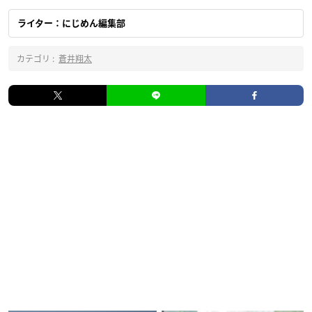
ライター：にじめん編集部
カテゴリ :
蒼井翔太