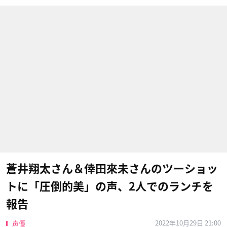
蒼井翔太さん＆倖田來未さんのツーショッ
トに「圧倒的美」の声、2人でのランチを
報告
2022年10月29日 21:00
声優