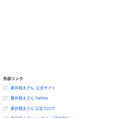
外部リンク
蒼井翔太さん 公式サイト
蒼井翔太さん Twitter
蒼井翔太さん 公式ブログ