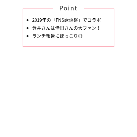
Point
2019年の「FNS歌謡祭」でコラボ
蒼井さんは倖田さんの大ファン！
ランチ報告にほっこり◎