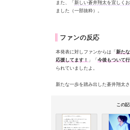
また、「
新しい蒼井翔太を宜しくお
ました（一部抜粋）。
ファンの反応
本発表に対しファンからは「
新たな
応援してます！
」「
今後もついて行
られていましたよ。
新たな一歩を踏み出した蒼井翔太さ
この記