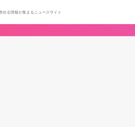
求める情報が集まるニュースサイト