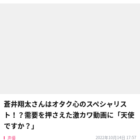
蒼井翔太さんはオタク心のスペシャリス
ト！？需要を押さえた激カワ動画に「天使
ですか？」
2022年10月14日 17:57
声優