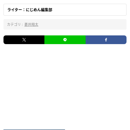
ライター：にじめん編集部
カテゴリ :
蒼井翔太