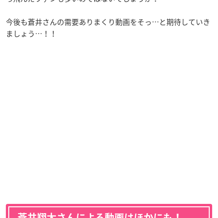
今後も蒼井さんの需要ありまくり動画をそっ…と期待していき
ましょう…！！
蒼井翔太さんによる動画はほかにも！