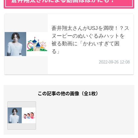
この記事の他の画像（全1枚）