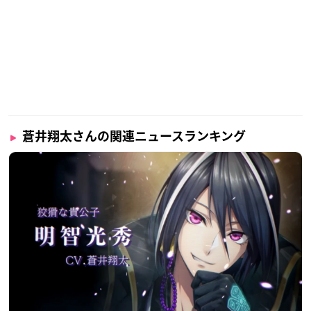
蒼井翔太さんの関連ニュースランキング