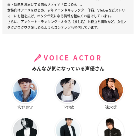
報・話題をお届けする情報メディア「にじめん」。
女性向けアニメをはじめ、少年アニメやキャラクター作品、VTuberなどストリー
マーにも幅を広げ、オタクが気になる情報を幅広くお届けしています。
さらに、アンケート・ランキング・オタ活（推し活）お役立ち情報など、女性オ
タクがワクワク楽しめるようなコンテンツも発信しています。
VOICE ACTOR
みんなが気になっている声優さん
宮野真守
下野紘
速水奨