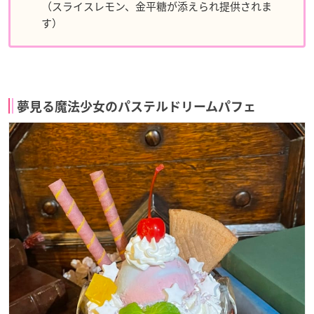
（スライスレモン、金平糖が添えられ提供されま
す）
夢見る魔法少女のパステルドリームパフェ