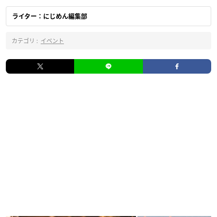
ライター：にじめん編集部
カテゴリ :
イベント