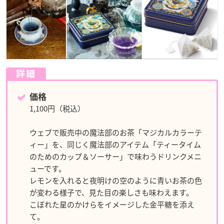
詳細
価格
1,100円（税込）
ウェブで販売中の魔法部のお茶「マジカルカラーテ
ィー」を、同じく魔法部のアイテム「ティータイム
のためのカップ＆ソーサー」で味わうドリンクメニ
ューです。
レモンを入れると夜明けの空のように青いお茶の色
が変わる様子で、見た目の楽しさも味わえます。
こぼれた星のかけらをイメージした金平糖を添え
て。