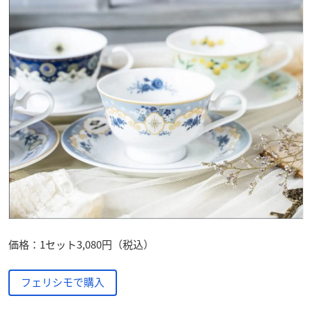
価格：1セット3,080円（税込）
フェリシモで購入