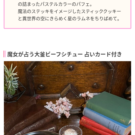
の詰まったパステルカラーのパフェ。
魔法のステッキをイメージしたスティッククッキー
と異世界の空にきらめく星のラムネをちりばめて。
魔女が占う大釜ビーフシチュー 占いカード付き