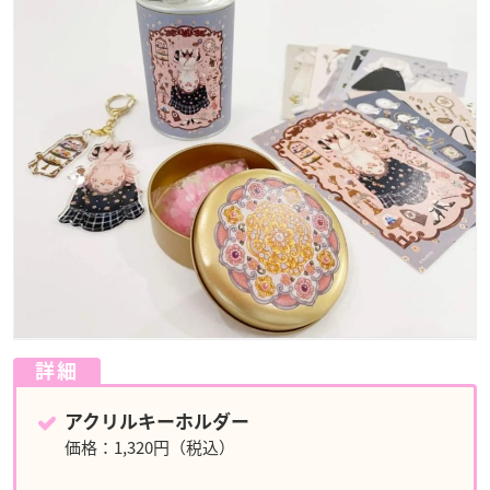
詳細
アクリルキーホルダー
価格：1,320円（税込）