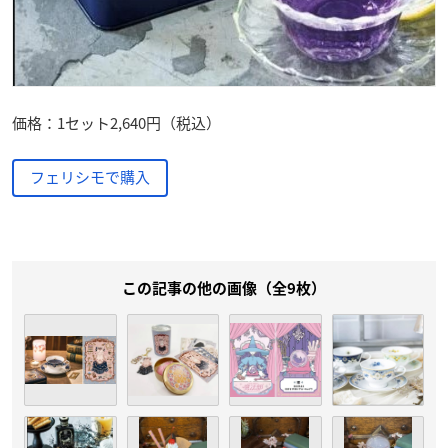
価格：1セット2,640円（税込）
フェリシモで購入
この記事の他の画像（全9枚）