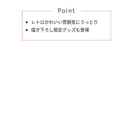
Point
レトロかわいい雰囲気にうっとり
描き下ろし限定グッズも登場