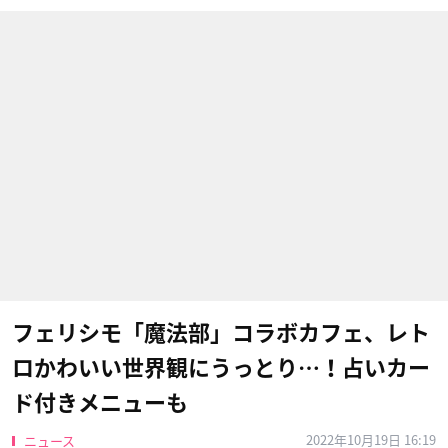
フェリシモ「魔法部」コラボカフェ、レト
ロかわいい世界観にうっとり…！占いカー
ド付きメニューも
2022年10月19日 16:19
ニュース