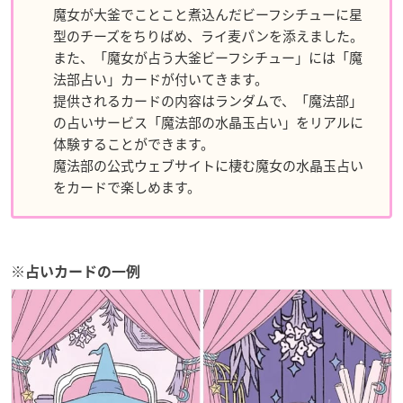
魔女が大釜でことこと煮込んだビーフシチューに星
型のチーズをちりばめ、ライ麦パンを添えました。
また、「魔女が占う大釜ビーフシチュー」には「魔
法部占い」カードが付いてきます。
提供されるカードの内容はランダムで、「魔法部」
の占いサービス「魔法部の水晶玉占い」をリアルに
体験することができます。
魔法部の公式ウェブサイトに棲む魔女の水晶玉占い
をカードで楽しめます。
※占いカードの一例