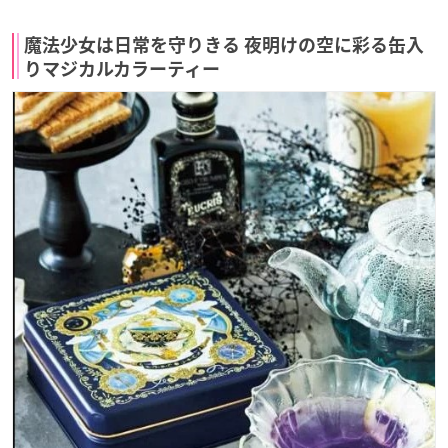
魔法少女は日常を守りきる 夜明けの空に彩る缶入
りマジカルカラーティー