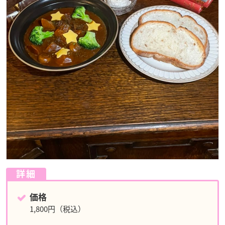
詳細
価格
1,800円（税込）