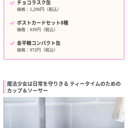
チョコラスク缶
価格：1,296円（税込）
ポストカードセット8種
価格：935円（税込）
金平糖コンパクト缶
価格：972円（税込）
魔法少女は日常を守りきる ティータイムのための
カップ＆ソーサー