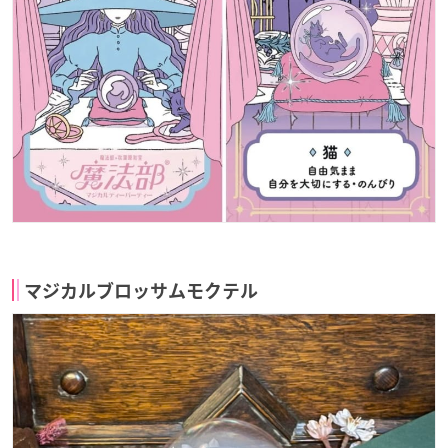
マジカルブロッサムモクテル