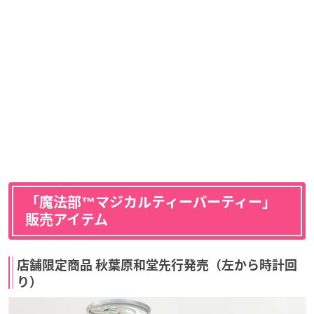
「魔法部™マジカルティーパーティー」
販売アイテム
店舗限定商品 秋葉原和堂先行発売（左から時計回
り）