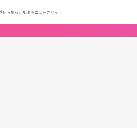
求める情報が集まるニュースサイト