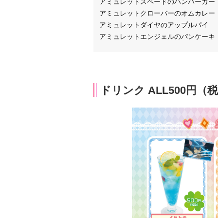
アミュレットスペードのハンバーガー
アミュレットクローバーのオムカレー
アミュレットダイヤのアップルパイ
アミュレットエンジェルのパンケーキ
ドリンク ALL500円（