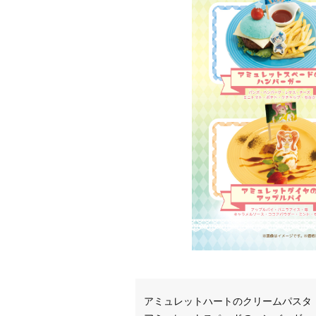
アミュレットハートのクリームパスタ