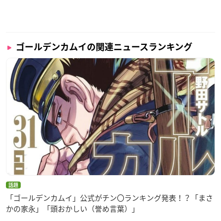
ゴールデンカムイの関連ニュースランキング
話題
「ゴールデンカムイ」公式がチン〇ランキング発表！？「まさ
かの家永」「頭おかしい（誉め言葉）」