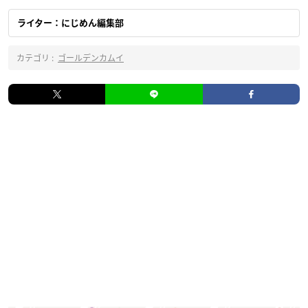
ライター：にじめん編集部
カテゴリ :
ゴールデンカムイ