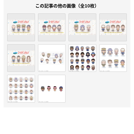
この記事の他の画像（全10枚）