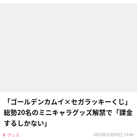
「ゴールデンカムイ×セガラッキーくじ」
総勢20名のミニキャラグッズ解禁で「課金
するしかない」
2022年12月09日 13:44
グッズ