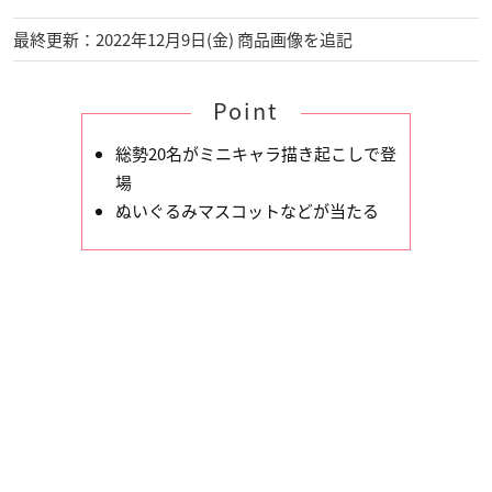
最終更新：2022年12月9日(金) 商品画像を追記
Point
総勢20名がミニキャラ描き起こしで登
場
ぬいぐるみマスコットなどが当たる