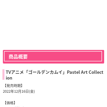
商品概要
TVアニメ「ゴールデンカムイ」Pastel Art Collect
ion
【発売時期】
2022年12月16日(金)
【価格】