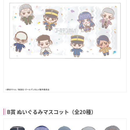
B賞 ぬいぐるみマスコット（全20種）