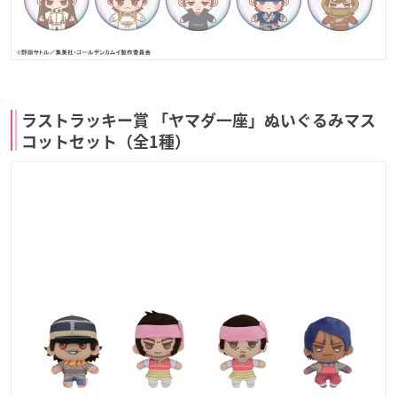
ラストラッキー賞 「ヤマダ一座」ぬいぐるみマス
コットセット（全1種）