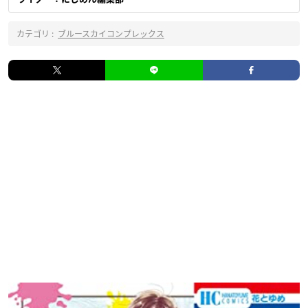
カテゴリ :
ブルースカイコンプレックス