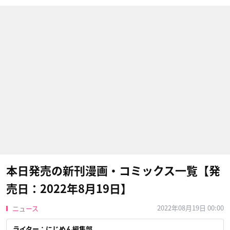
本日発売の新刊漫画・コミックス一覧【発
売日：2022年8月19日】
2022年08月19日 00:00
ニュース
ライター：にじめん編集部