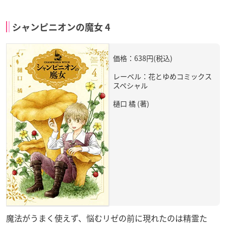
シャンピニオンの魔女 4
価格：638円(税込)
レーベル：花とゆめコミックス
スペシャル
樋口 橘 (著)
魔法がうまく使えず、悩むリゼの前に現れたのは精霊た