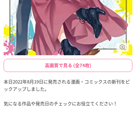
高画質で見る (全74枚)
本日2022年8月19日に発売される漫画・コミックスの新刊をピ
ックアップしました。
気になる作品や発売日のチェックにお役立てください！