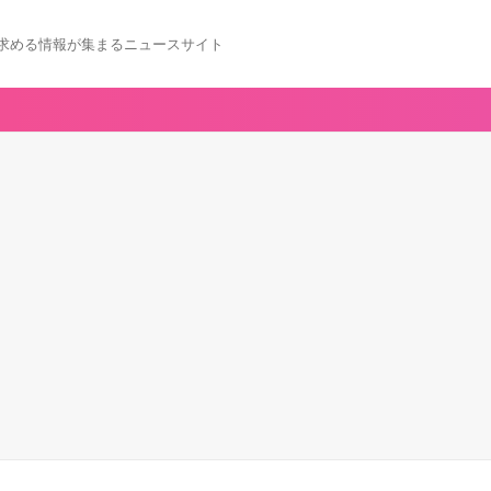
求める情報が集まるニュースサイト