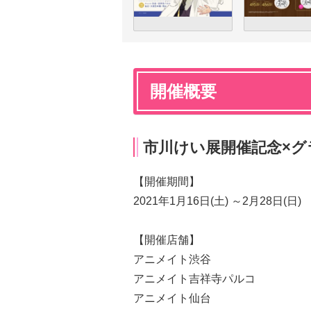
開催概要
市川けい展開催記念×グ
【開催期間】
2021年1月16日(土) ～2月28日(日)
【開催店舗】
アニメイト渋谷
アニメイト吉祥寺パルコ
アニメイト仙台