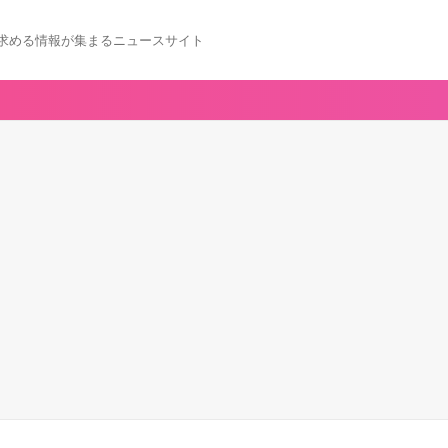
求める情報が集まるニュースサイト