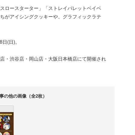
スロースターター」「ストレイバレットベイベ
ちがアイシングクッキーや、グラフィックラテ
8日(日)。
店・渋谷店・岡山店・大阪日本橋店にて開催され
事の他の画像（全2枚）