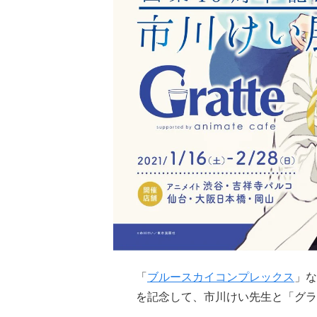
「
ブルースカイコンプレックス
」な
を記念して、市川けい先生と「グラ