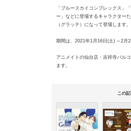
「ブルースカイコンプレックス」「
ー」などに登場するキャラクターた
（グラッテ）になって登場します。
期間は、2021年1月16日(土) ～2月2
アニメイトの仙台店・吉祥寺パルコ
ます。
この記