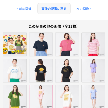
< 前の画像
次の画像 >
画像の記事に戻る
この記事の他の画像（全13枚）