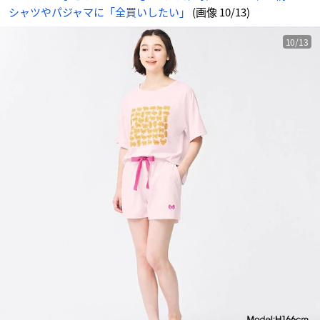
シャツやパジャマに「全買いしたい」
(画像 10/13)
10/13