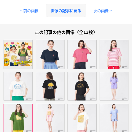
< 前の画像
次の画像 >
画像の記事に戻る
この記事の他の画像（全13枚）