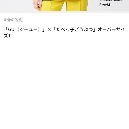
画像の説明
「GU（ジーユー）」×「たべっ子どうぶつ」オーバーサイ
ズT