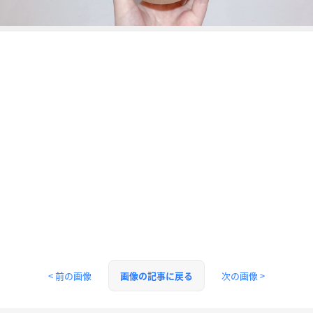
< 前の画像
次の画像 >
画像の記事に戻る