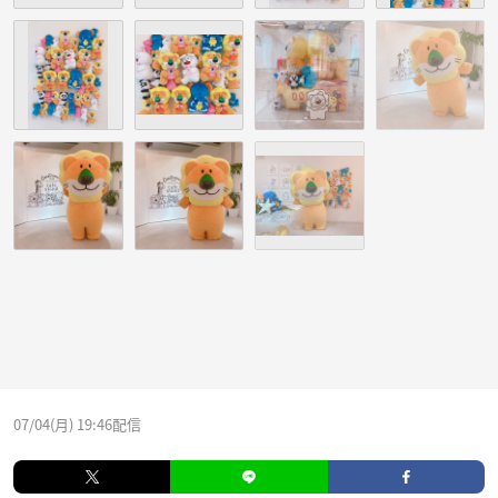
07/04(月) 19:46配信