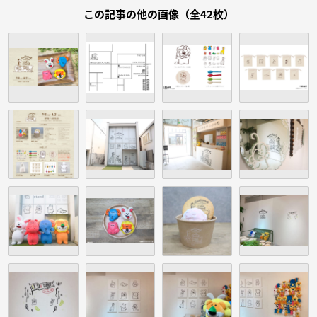
この記事の他の画像（全42枚）