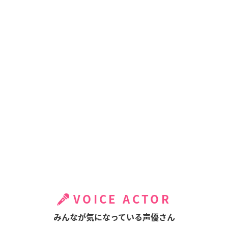
VOICE ACTOR
みんなが気になっている声優さん