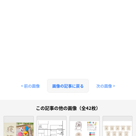
< 前の画像
次の画像 >
画像の記事に戻る
この記事の他の画像（全42枚）