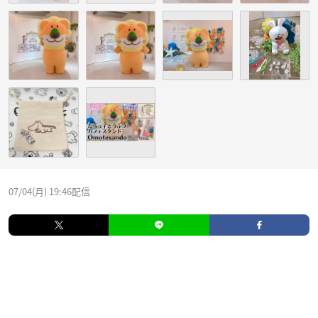
07/04(月) 19:46配信