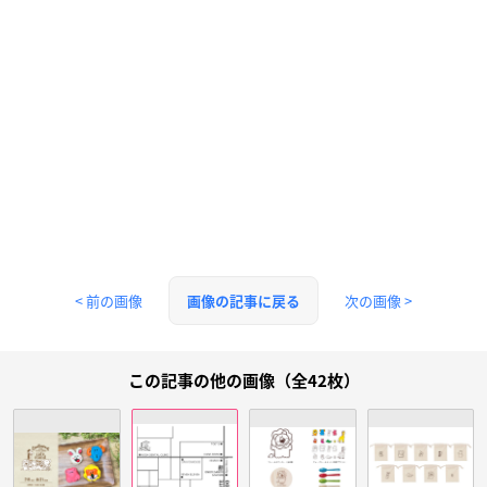
< 前の画像
次の画像 >
画像の記事に戻る
この記事の他の画像（全42枚）