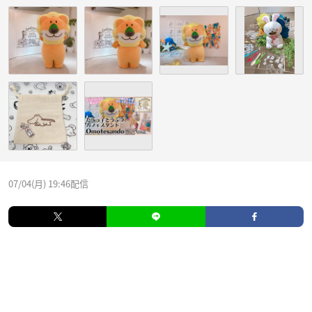
07/04(月) 19:46配信