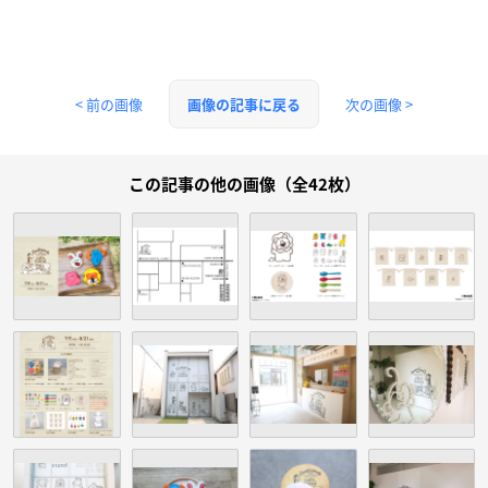
< 前の画像
次の画像 >
画像の記事に戻る
この記事の他の画像（全42枚）