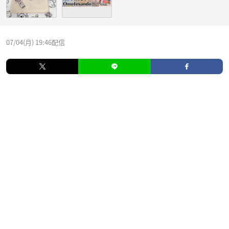
07/04(月) 19:46配信