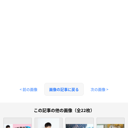
< 前の画像
次の画像 >
画像の記事に戻る
この記事の他の画像（全22枚）