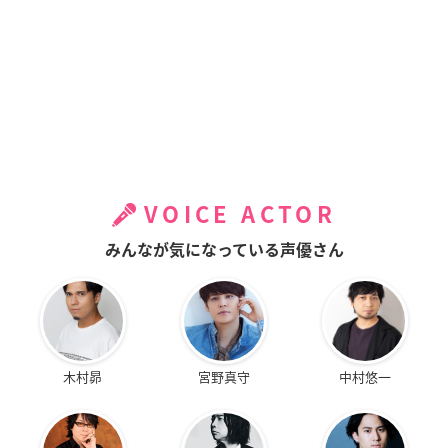
VOICE ACTOR
みんなが気になっている声優さん
木村昴
宮野真守
中村悠一