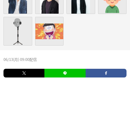
06/13(月) 09:00配信