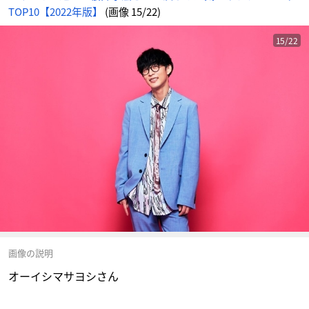
TOP10【2022年版】
(画像 15/22)
15/22
画像の説明
オーイシマサヨシさん