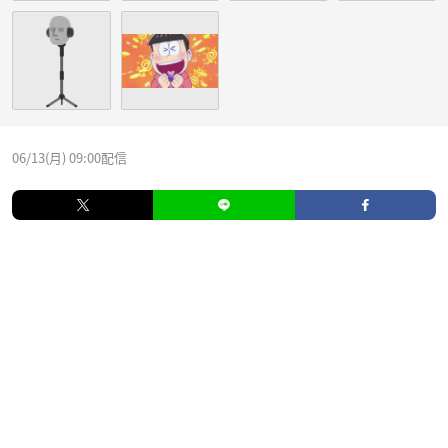
06/13(月) 09:00配信