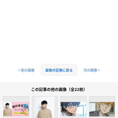
< 前の画像
次の画像 >
画像の記事に戻る
この記事の他の画像（全22枚）