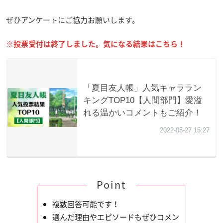
ぜひアンケートにご協力お願いします。
※投票受付は終了しました。気になる結果はこちら！
Point
複数回答可能です！
選んだ理由やエピソードもぜひコメン