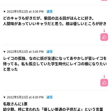
2022年5月22日 at 3:36 PM
返信
どのキャラも好きだが、柴田の出る回がほんとに好き。
人間味があっていいキャラだと思う。根は優しいところが好き
1
2022年5月22日 at 3:40 PM
返信
レイコの孤独、なのに妖が友達になってあやかしが皆レイコを
待ってる。私も孤立していた学生時代にレイコの様になりたい
と思った
1
2022年5月22日 at 4:30 PM
返信
名取さんに1票
幼少期、柊に言われた「優しい普通の子供だよ」という言葉