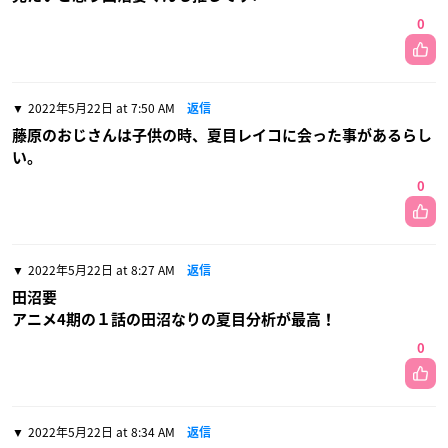
0
2022年5月22日 at 7:50 AM
返信
藤原のおじさんは子供の時、夏目レイコに会った事があるらし
い。
0
2022年5月22日 at 8:27 AM
返信
田沼要
アニメ4期の１話の田沼なりの夏目分析が最高！
0
2022年5月22日 at 8:34 AM
返信