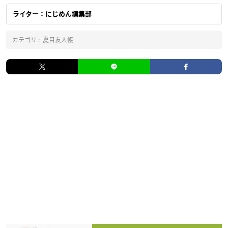
ライター：にじめん編集部
カテゴリ :
夏目友人帳