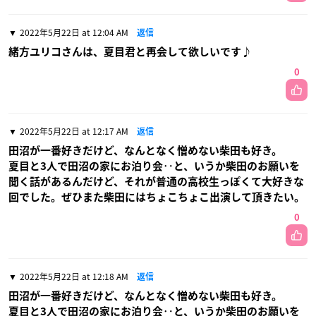
2022年5月22日 at 12:04 AM
返信
緒方ユリコさんは、夏目君と再会して欲しいです♪
0
2022年5月22日 at 12:17 AM
返信
田沼が一番好きだけど、なんとなく憎めない柴田も好き。
夏目と3人で田沼の家にお泊り会‥と、いうか柴田のお願いを
聞く話があるんだけど、それが普通の高校生っぽくて大好きな
回でした。ぜひまた柴田にはちょこちょこ出演して頂きたい。
0
2022年5月22日 at 12:18 AM
返信
田沼が一番好きだけど、なんとなく憎めない柴田も好き。
夏目と3人で田沼の家にお泊り会‥と、いうか柴田のお願いを