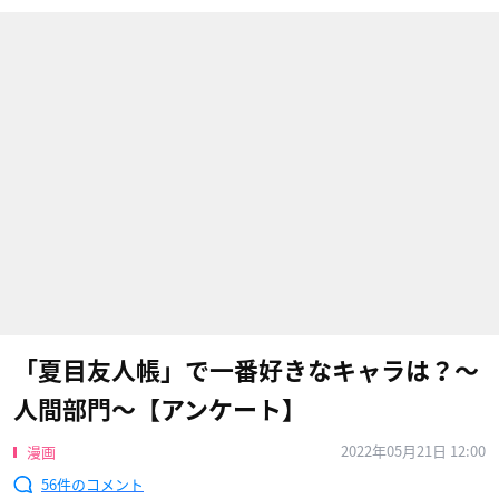
「夏目友人帳」で一番好きなキャラは？〜
人間部門〜【アンケート】
2022年05月21日 12:00
漫画
56