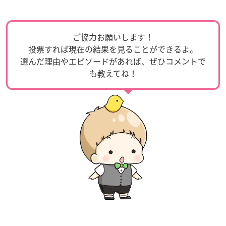
ご協力お願いします！
投票すれば現在の結果を見ることができるよ。
選んだ理由やエピソードがあれば、ぜひコメントで
も教えてね！