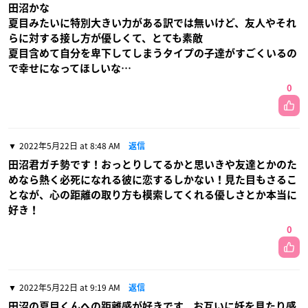
田沼かな
夏目みたいに特別大きい力がある訳では無いけど、友人やそれ
らに対する接し方が優しくて、とても素敵
夏目含めて自分を卑下してしまうタイプの子達がすごくいるの
で幸せになってほしいな…
0
2022年5月22日 at 8:48 AM
返信
田沼君ガチ勢です！おっとりしてるかと思いきや友達とかのた
めなら熱く必死になれる彼に恋するしかない！見た目もさるこ
となが、心の距離の取り方も模索してくれる優しさとか本当に
好き！
0
2022年5月22日 at 9:19 AM
返信
田沼の夏目くんへの距離感が好きです。お互いに妖を見たり感