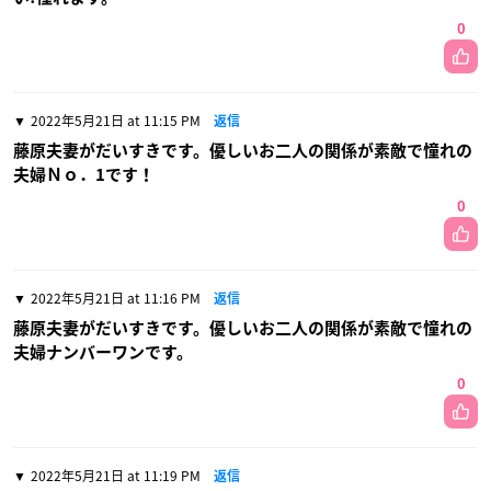
0
2022年5月21日 at 11:15 PM
返信
藤原夫妻がだいすきです。優しいお二人の関係が素敵で憧れの
夫婦Ｎｏ．1です！
0
2022年5月21日 at 11:16 PM
返信
藤原夫妻がだいすきです。優しいお二人の関係が素敵で憧れの
夫婦ナンバーワンです。
0
2022年5月21日 at 11:19 PM
返信