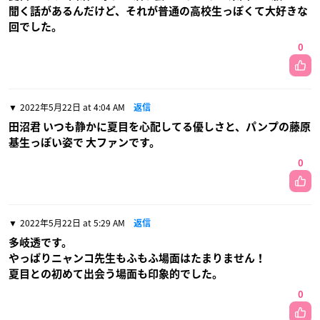
聞く話があるんだけど、それが普通の高校生っぽくて大好きな
回でした。
0
2022年5月22日 at 4:04 AM
返信
田沼君 いつも静かに夏目を心配してる優しさと、パンプの藤原
基生っぽい姿で 大ファンです。
0
2022年5月22日 at 5:29 AM
返信
多岐透です。
やっぱりニャンコ先生もふもふ場面はたまりません！
夏目との初めて出会う場面も印象的でした。
0