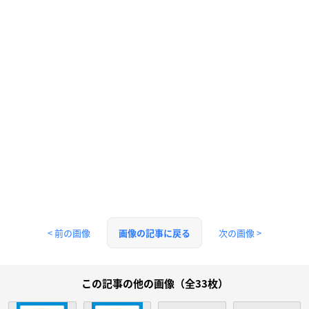
< 前の画像
次の画像 >
画像の記事に戻る
この記事の他の画像（全33枚）