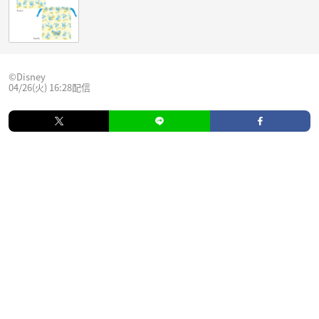
©Disney
04/26(火) 16:28配信