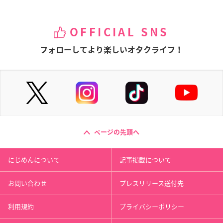
OFFICIAL SNS
フォローしてより楽しいオタクライフ！
ページの先頭へ
にじめんについて
記事掲載について
お問い合わせ
プレスリリース送付先
利用規約
プライバシーポリシー