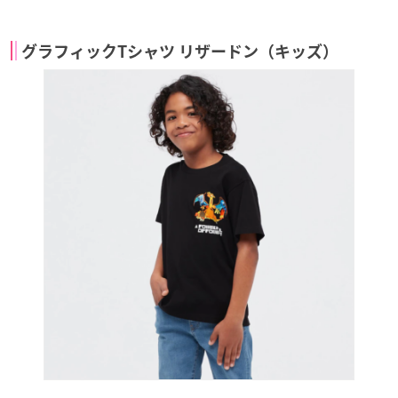
グラフィックTシャツ リザードン（キッズ）