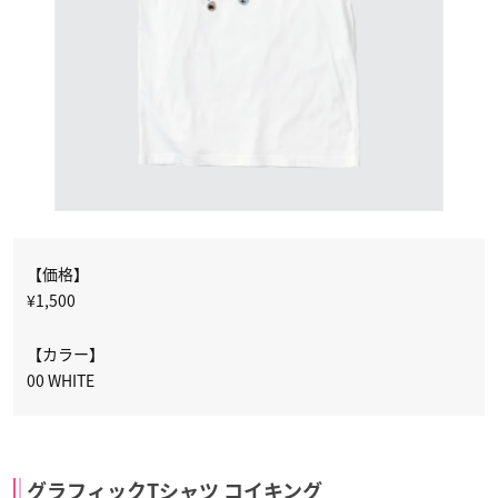
【価格】
¥1,500
【カラー】
00 WHITE
グラフィックTシャツ コイキング