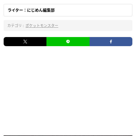
ライター：にじめん編集部
カテゴリ :
ポケットモンスター