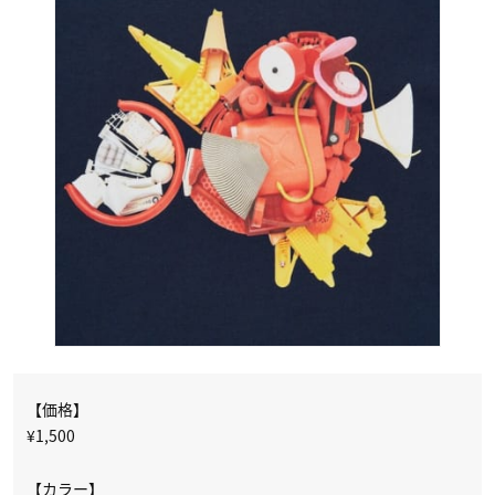
【価格】
¥1,500
【カラー】