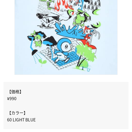
【価格】
¥990
【カラー】
60 LIGHT BLUE