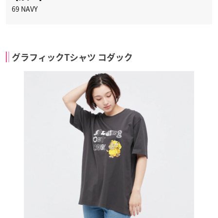
69 NAVY
グラフィックTシャツ コダック