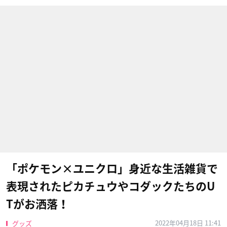
「ポケモン×ユニクロ」身近な生活雑貨で
表現されたピカチュウやコダックたちのU
Tがお洒落！
2022年04月18日 11:41
グッズ