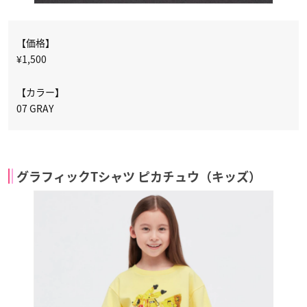
【価格】
¥1,500
【カラー】
07 GRAY
グラフィックTシャツ ピカチュウ（キッズ）