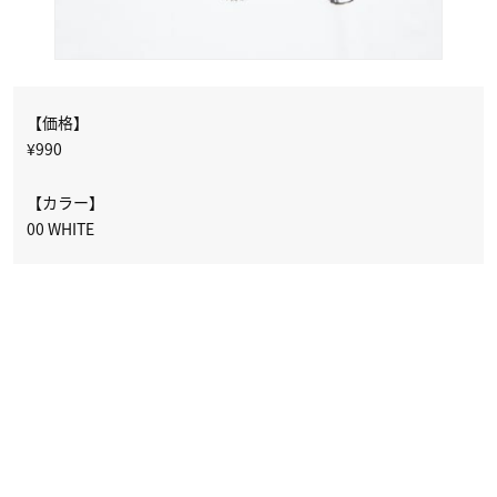
【価格】
¥990
【カラー】
00 WHITE