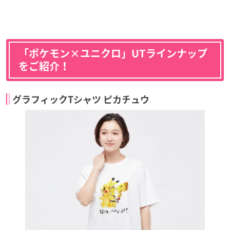
「ポケモン×ユニクロ」UTラインナップ
をご紹介！
グラフィックTシャツ ピカチュウ