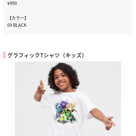
¥990
【カラー】
09 BLACK
グラフィックTシャツ（キッズ）