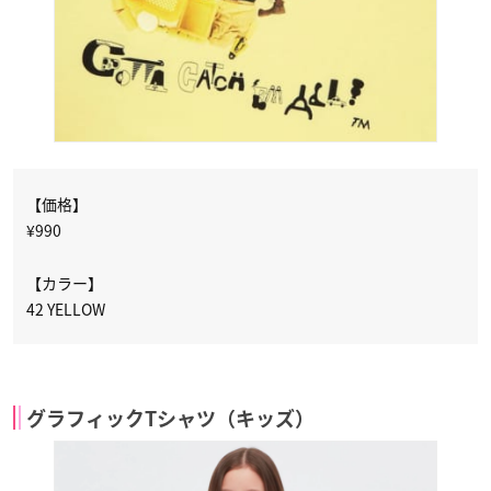
【価格】
¥990
【カラー】
42 YELLOW
グラフィックTシャツ（キッズ）