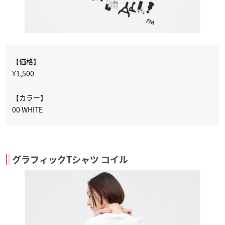
【価格】
¥1,500
【カラー】
00 WHITE
グラフィックTシャツ コイル