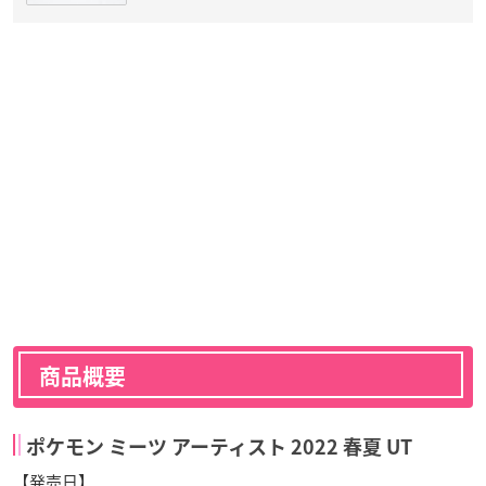
商品概要
ポケモン ミーツ アーティスト 2022 春夏 UT
【発売日】