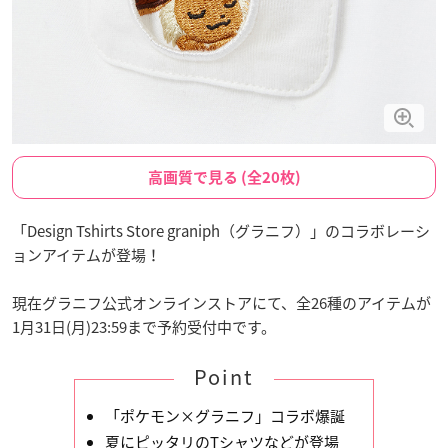
高画質で見る (全20枚)
「Design Tshirts Store graniph（グラニフ）」のコラボレーシ
ョンアイテムが登場！
現在グラニフ公式オンラインストアにて、全26種のアイテムが
1月31日(月)23:59まで予約受付中です。
Point
「ポケモン×グラニフ」コラボ爆誕
夏にピッタリのTシャツなどが登場