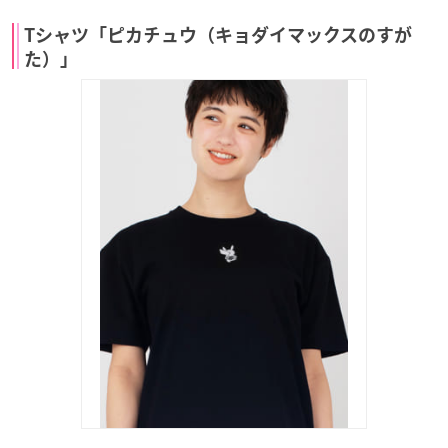
Tシャツ「ピカチュウ（キョダイマックスのすが
た）」