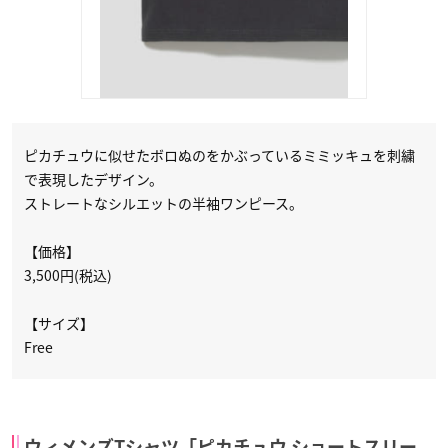
ピカチュウに似せたボロぬのをかぶっているミミッキュを刺繍
で表現したデザイン。
ストレートなシルエットの半袖ワンピース。
【価格】
3,500円(税込)
【サイズ】
Free
ウィメンズTシャツ「ピカチュウ ショートスリー