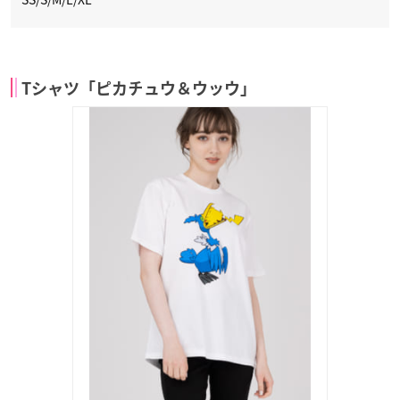
Tシャツ「ピカチュウ＆ウッウ」