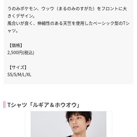
うのみポケモン、ウッウ（まるのみのすがた）をフロントに大
きくデザイン。
風合いが良く、伸縮性のある天竺を使用したベーシック型のTシ
ャツ。
【価格】
2,500円(税込)
【サイズ】
SS/S/M/L/XL
Tシャツ「ルギア＆ホウオウ」