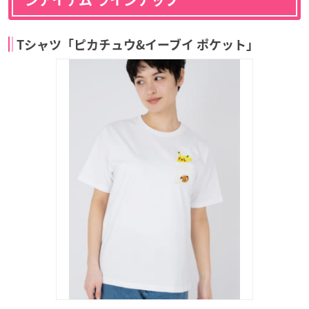
ンアイテム ラインナップ
Tシャツ「ピカチュウ&イーブイ ポケット」