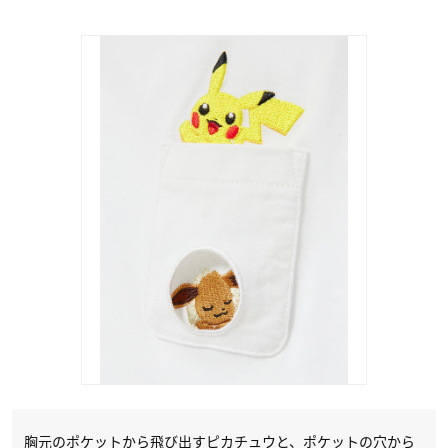
胸元のポケットから飛び出すピカチュウと、ポケットの穴から