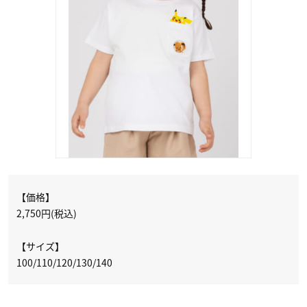
【価格】
2,750円(税込)
【サイズ】
100/110/120/130/140