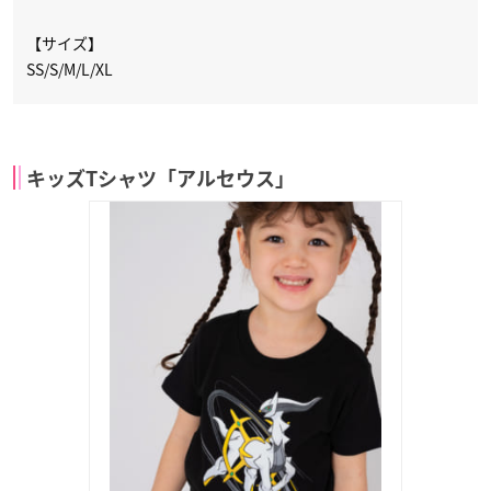
【サイズ】
SS/S/M/L/XL
キッズTシャツ「アルセウス」