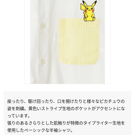
座ったり、駆け回ったり、口を開けたりと様々なピカチュウの
姿を刺繍。黄色いストライプ生地のポケットがアクセントにな
っています。
張りのあるさらりとした肌触りが特徴のタイプライター生地を
使用したベーシックな半袖シャツ。