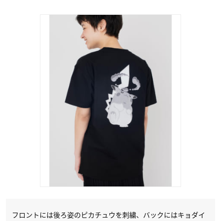
フロントには後ろ姿のピカチュウを刺繍、バックにはキョダイ