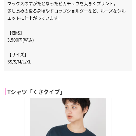
マックスのすがたとなったピカチュウを大きくプリント。
少し長めの後ろ身頃やドロップショルダーなど、ルーズなシル
エットに仕上がっています。
【価格】
3,500円(税込)
【サイズ】
SS/S/M/L/XL
Tシャツ「くさタイプ」