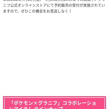
ニフ公式オンラインストアにて予約販売の受付が実施されてい
ますので、ぜひこの機会をお見逃しなく！
「ポケモン×グラニフ」コラボレーショ