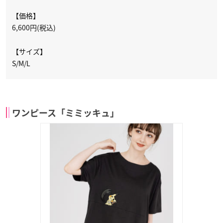
【価格】
6,600円(税込)
【サイズ】
S/M/L
ワンピース「ミミッキュ」