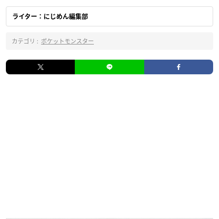
ライター：にじめん編集部
カテゴリ :
ポケットモンスター