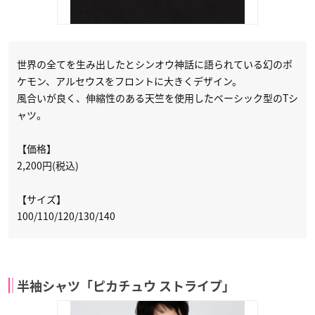
世界の全てを生み出したとシンオウ神話に語られている幻のポ
ケモン、アルセウスをフロントに大きくデザイン。
風合いが良く、伸縮性のある天竺を使用したベーシック型のTシ
ャツ。
【価格】
2,200円(税込)
【サイズ】
100/110/120/130/140
半袖シャツ「ピカチュウ ストライプ」