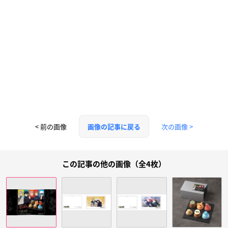
< 前の画像
次の画像 >
画像の記事に戻る
この記事の他の画像（全4枚）