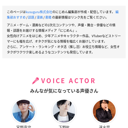
このページは
kusuguru株式会社
のにじめん編集部が作成・配信しています。
編
集部おすすめ
/
話題
/
漫画
/
書籍
の最新情報はリンク先をご覧ください。
アニメ・ゲーム・漫画などの2次元コンテンツや、声優・舞台・俳優などの情
報・話題をお届けする情報メディア「にじめん」。
女性向けアニメをはじめ、少年アニメやキャラクター作品、VTuberなどストリー
マーにも幅を広げ、オタクが気になる情報を幅広くお届けしています。
さらに、アンケート・ランキング・オタ活（推し活）お役立ち情報など、女性オ
タクがワクワク楽しめるようなコンテンツも発信しています。
VOICE ACTOR
みんなが気になっている声優さん
宮野真守
下野紘
速水奨