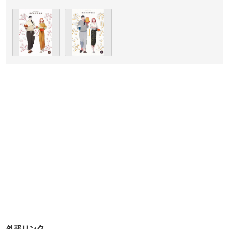
外部リンク