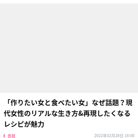
「作りたい女と食べたい女」なぜ話題？現
代女性のリアルな生き方&再現したくなる
レシピが魅力
2022年02月28日 18:00
書籍