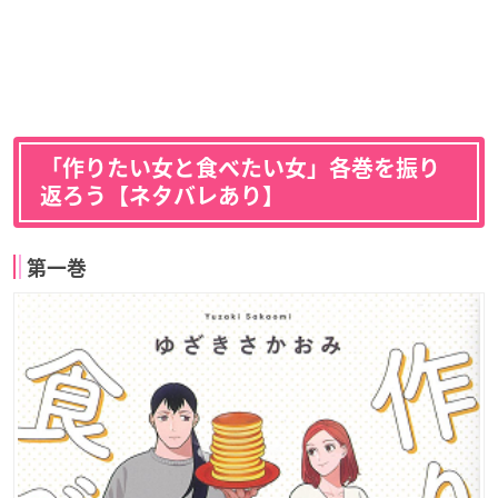
「作りたい女と食べたい女」各巻を振り
返ろう【ネタバレあり】
第一巻