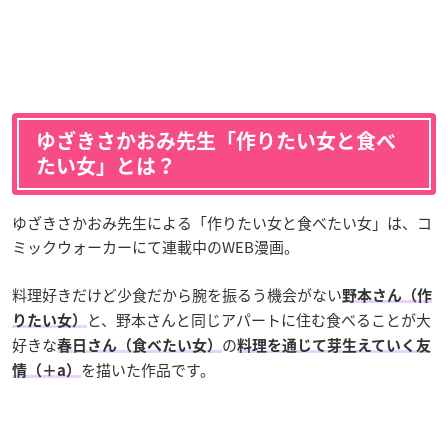
ゆざきさかおみ先生「作りたい女と食べ
たい女」とは？
ゆざきさかおみ先生による「作りたい女と食べたい女」は、コ
ミックウォーカーにて連載中のWEB漫画。
料理好きだけど少食だから腕を振るう機会がない
野本さん（作
と、野本さんと同じアパートに住む食べることが大
りたい女）
好きな
の
春日さん（食べたい女）
料理を通じて芽生えていく友
を描いた作品です。
情（＋a）