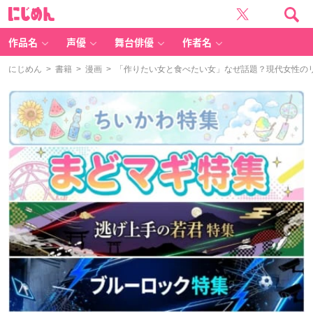
に
じ
め
ん
作品名
声優
舞台俳優
作者名
にじめん
>
書籍
>
漫画
> 「作りたい女と食べたい女」なぜ話題？現代女性の