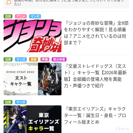
たい
話題
アニメ
マンガ
「ジョジョの奇妙な冒険」全8部
をわかりやすく解説！見る順番
は？アニメ化されているのは何
部まで？
話題
マンガ
書籍
声優
舞台俳優
『文豪ストレイドッグス（文ス
ト）』キャラ一覧【2026年最新
版】全組織の登場人物を異能
力・声優つきで紹介
話題
マンガ
『東京エイリアンズ』キャラク
ター一覧｜誕生日・身長・プロ
フィール総まとめ
7コメント