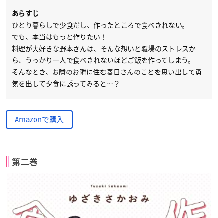
あらすじ
ひとり暮らしで少食だし、作ったところで食べきれない。
でも、本当はもっと作りたい！
料理が大好きな野本さんは、そんな想いと職場のストレスか
ら、うっかり一人で食べきれないほどご飯を作ってしまう。
そんなとき、お隣のお隣に住む春日さんのことを思い出して勇
気を出して夕食に誘ってみると…？
Amazonで購入
第二巻