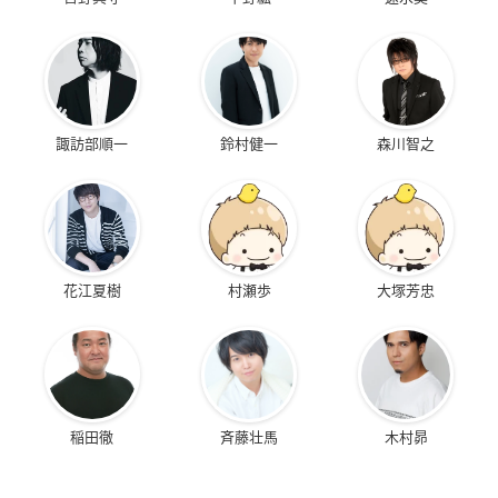
諏訪部順一
鈴村健一
森川智之
花江夏樹
村瀬歩
大塚芳忠
稲田徹
斉藤壮馬
木村昴