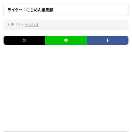
ライター：にじめん編集部
カテゴリ :
サンリオ