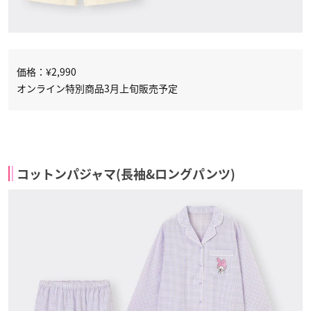
価格：¥2,990
オンライン特別商品3月上旬販売予定
コットンパジャマ(長袖&ロングパンツ)