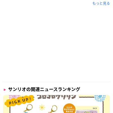
もっと見る
サンリオの関連ニュースランキング