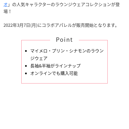
オ
」の人気キャラクターのラウンジウェアコレクションが登
場！
2022年3月7日(月)にコラボアパレルが販売開始となります。
Point
マイメロ・プリン・シナモンのラウン
ジウェア
長袖&半袖がラインナップ
オンラインでも購入可能