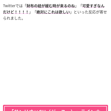
Twitterでは「
」「
財布の紐が緩む時が来るのね
可愛すぎなん
」「
」といった反応が寄せ
だけど！！！！
絶対にこれは欲しい
られました。