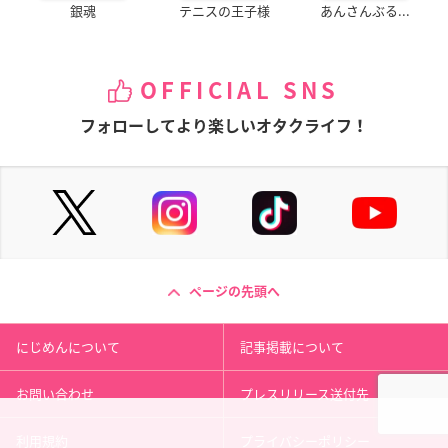
銀魂
テニスの王子様
あんさんぶる...
OFFICIAL SNS
フォローしてより楽しいオタクライフ！
ページの先頭へ
にじめんについて
記事掲載について
お問い合わせ
プレスリリース送付先
利用規約
プライバシーポリシー