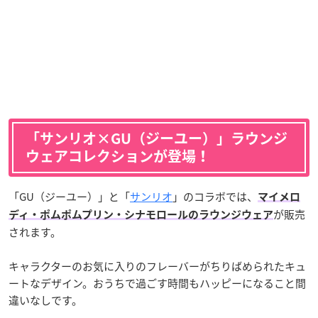
「サンリオ×GU（ジーユー）」ラウンジ
ウェアコレクションが登場！
「GU（ジーユー）」と「
サンリオ
」のコラボでは、
マイメロ
が販売
ディ・ポムポムプリン・シナモロールのラウンジウェア
されます。
キャラクターのお気に入りのフレーバーがちりばめられたキュ
ートなデザイン。おうちで過ごす時間もハッピーになること間
違いなしです。