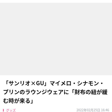
「サンリオ×GU」マイメロ・シナモン・
プリンのラウンジウェアに「財布の紐が緩
む時が来る」
2022年02月25日 16:46
グッズ