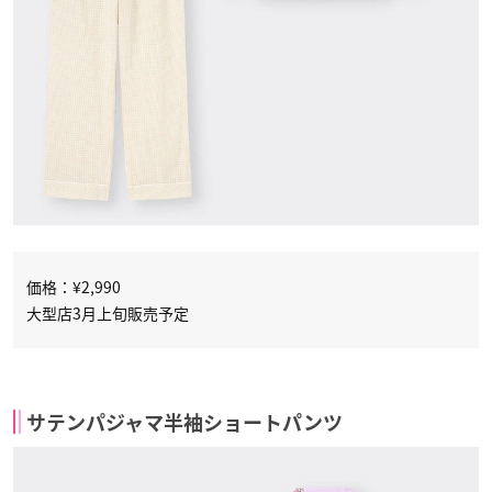
価格：¥2,990
大型店3月上旬販売予定
サテンパジャマ半袖ショートパンツ