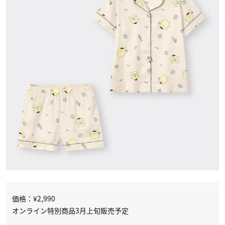
価格：¥2,990
オンライン特別商品3月上旬販売予定