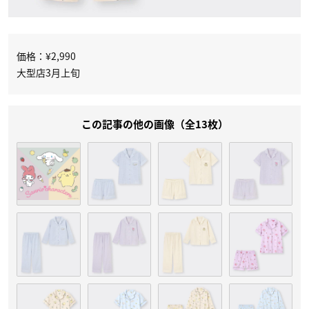
価格：¥2,990
大型店3月上旬
この記事の他の画像（全13枚）