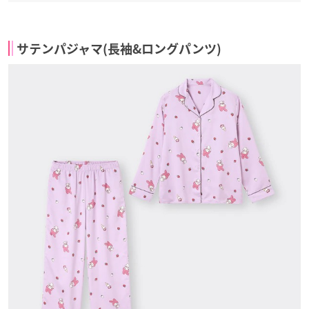
サテンパジャマ(長袖&ロングパンツ)