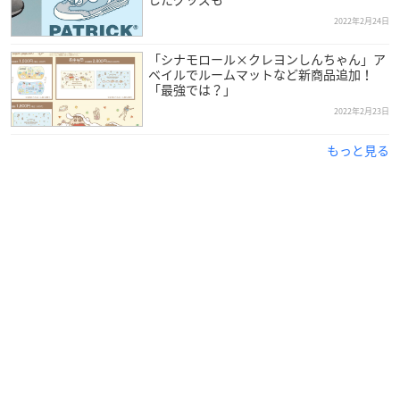
2022年2月24日
「シナモロール×クレヨンしんちゃん」ア
ベイルでルームマットなど新商品追加！
「最強では？」
2022年2月23日
もっと見る