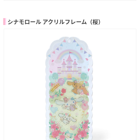
シナモロール アクリルフレーム（桜）