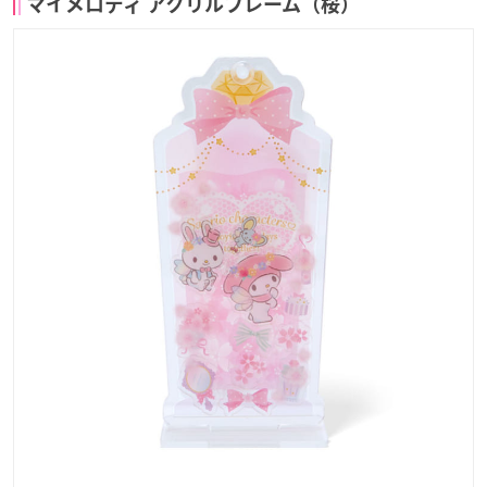
マイメロディ アクリルフレーム（桜）