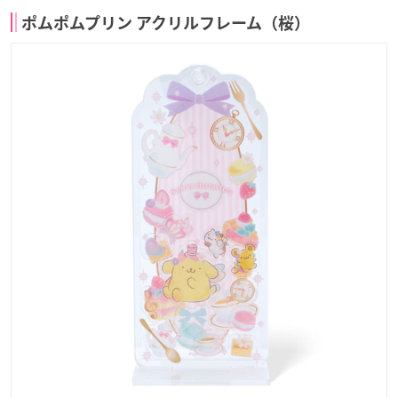
ポムポムプリン アクリルフレーム（桜）