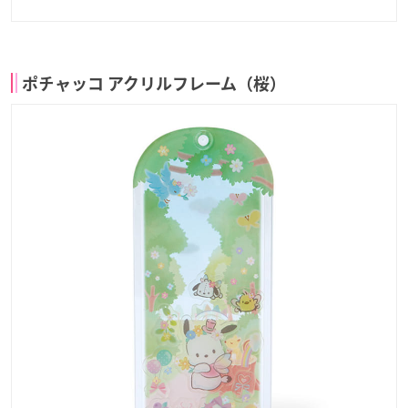
ポチャッコ アクリルフレーム（桜）