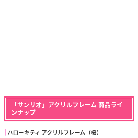
「サンリオ」アクリルフレーム 商品ライ
ンナップ
ハローキティ アクリルフレーム（桜）