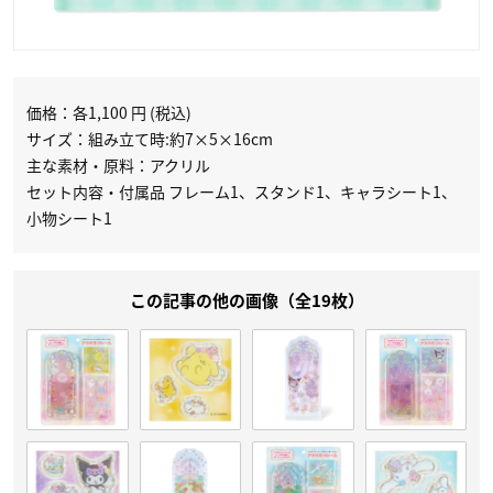
価格：各1,100 円 (税込)
サイズ：組み立て時:約7×5×16cm
主な素材・原料：アクリル
セット内容・付属品 フレーム1、スタンド1、キャラシート1、
小物シート1
この記事の他の画像（全19枚）