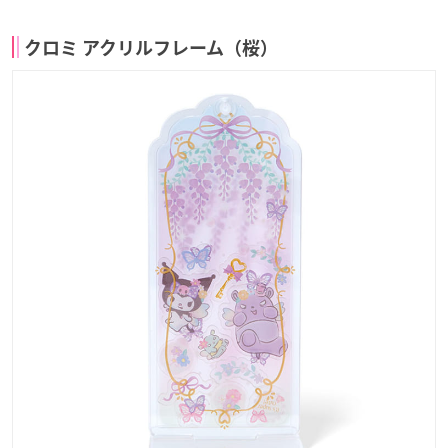
クロミ アクリルフレーム（桜）