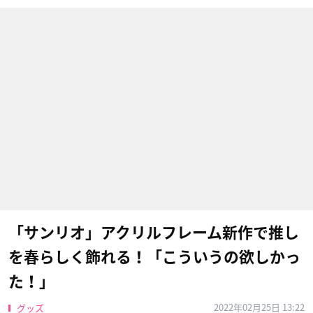
「サンリオ」アクリルフレーム新作で推し
を春らしく飾れる！「こういうの欲しかっ
た！」
2022年02月25日 13:22
グッズ