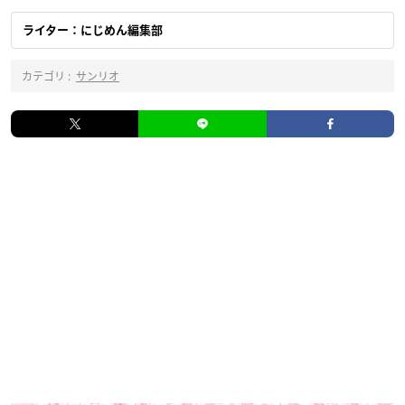
ライター：にじめん編集部
カテゴリ :
サンリオ