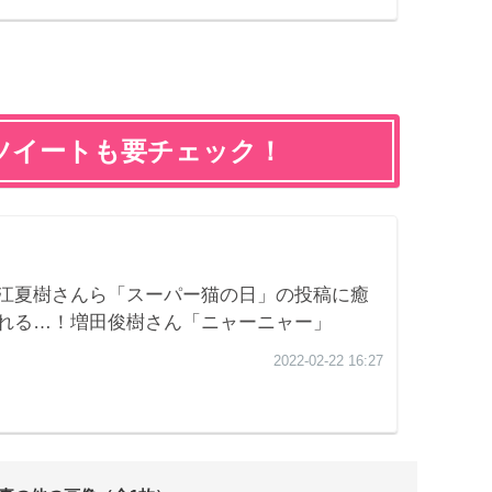
ツイートも要チェック！