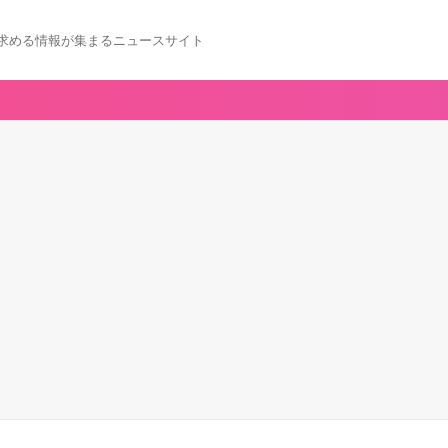
求める情報が集まるニュースサイト