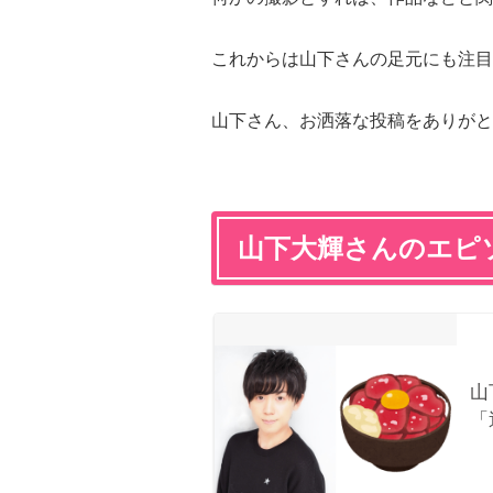
これからは山下さんの足元にも注目
山下さん、お洒落な投稿をありがと
山下大輝さんのエピ