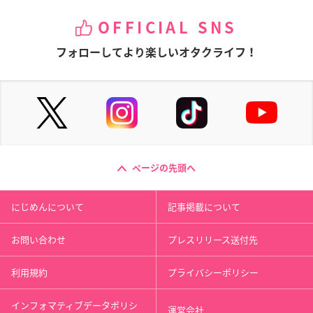
OFFICIAL SNS
フォローしてより楽しいオタクライフ！
ページの先頭へ
にじめんについて
記事掲載について
お問い合わせ
プレスリリース送付先
利用規約
プライバシーポリシー
インフォマティブデータポリシ
運営会社