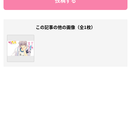
この記事の他の画像（全1枚）