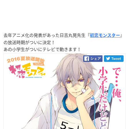
去年アニメ化の発表があった日吉丸晃先生『
』
初恋モンスター
の放送時期がついに決定！
あの小学生がついにテレビで動きます！