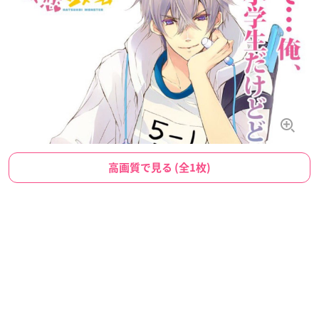
高画質で見る (全1枚)