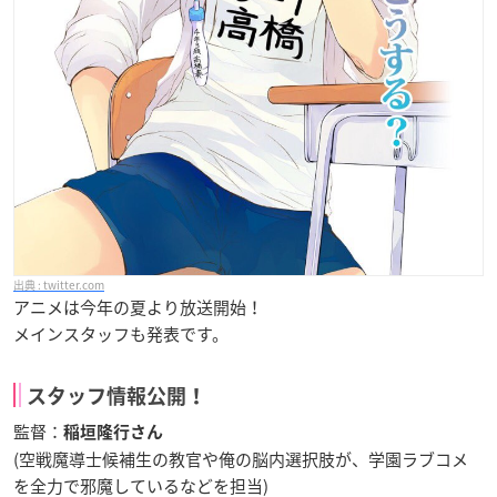
twitter.com
アニメは今年の夏より放送開始！
メインスタッフも発表です。
スタッフ情報公開！
監督：
稲垣隆行さん
(空戦魔導士候補生の教官や俺の脳内選択肢が、学園ラブコメ
を全力で邪魔しているなどを担当)