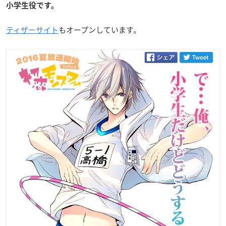
小学生役です。
ティザーサイト
もオープンしています。