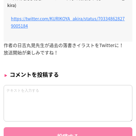
kira)
https://twitter.com/KURIKOYA_akira/status/70334862827
9005184
作者の日吉丸晃先生が過去の落書きイラストをTwitterに！
放送開始が楽しみですね！
コメントを投稿する