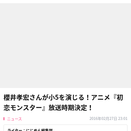
櫻井孝宏さんが小5を演じる！アニメ『初
恋モンスター』放送時期決定！
2016年02月27日 23:01
ニュース
ライター：にじめん編集部