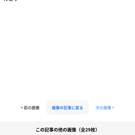
< 前の画像
次の画像 >
画像の記事に戻る
この記事の他の画像（全29枚）