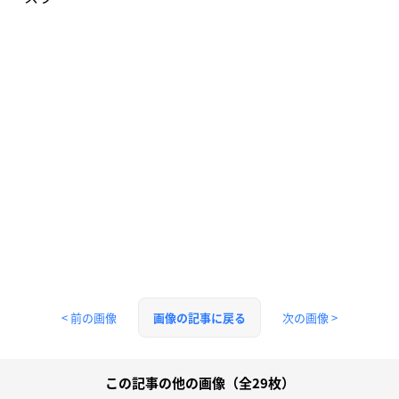
< 前の画像
次の画像 >
画像の記事に戻る
この記事の他の画像（全29枚）