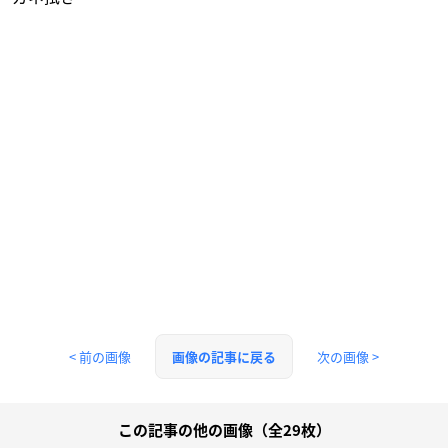
< 前の画像
次の画像 >
画像の記事に戻る
この記事の他の画像（全29枚）