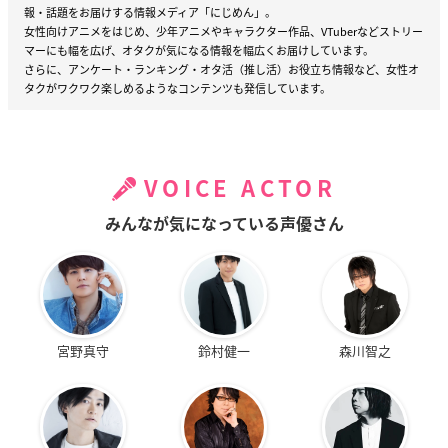
報・話題をお届けする情報メディア「にじめん」。
女性向けアニメをはじめ、少年アニメやキャラクター作品、VTuberなどストリー
マーにも幅を広げ、オタクが気になる情報を幅広くお届けしています。
さらに、アンケート・ランキング・オタ活（推し活）お役立ち情報など、女性オ
タクがワクワク楽しめるようなコンテンツも発信しています。
VOICE ACTOR
みんなが気になっている声優さん
宮野真守
鈴村健一
森川智之