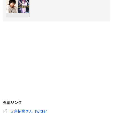
外部リンク
寺島拓篤さん Twitter