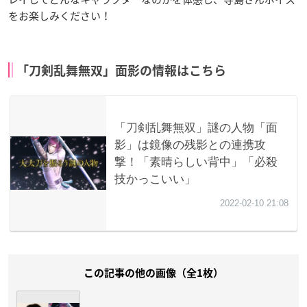
をお楽しみください！
「刀剣乱舞無双」面影の情報はこちら
この記事の他の画像（全1枚）