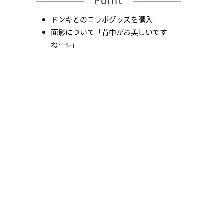
Point
ドンキとのコラボグッズを購入
面影について「背中がお美しいです
ね…✨」