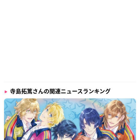
寺島拓篤さんの関連ニュースランキング