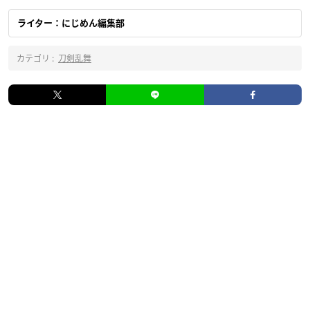
ライター：にじめん編集部
カテゴリ :
刀剣乱舞