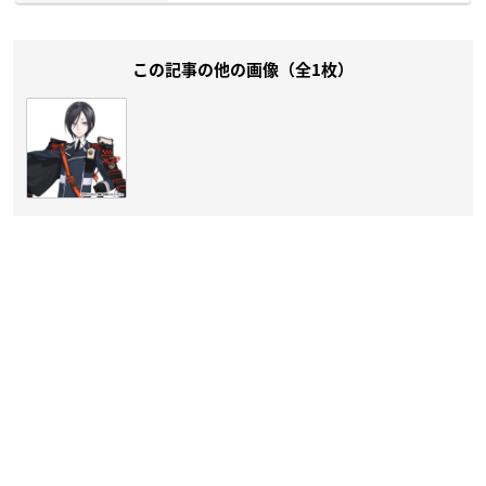
この記事の他の画像（全1枚）