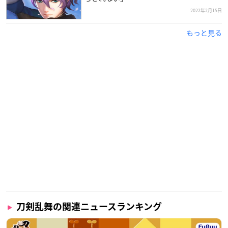
2022年2月15日
もっと見る
刀剣乱舞の関連ニュースランキング