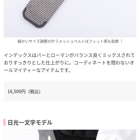
細かいサイズ調整の叶うメッシュベルトはフィット感も抜群︕
インデックスはバーとローマンがバランス良くミックスされて
おりすっきりとした仕上がりに。コーディネートを問わないオ
ールマイティーなアイテムです。
16,500
円（
税込）
日光一文字モデル