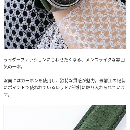
ライダーファッションに合わせたくなる、メンズライクな雰囲
気の一本。
盤面にはカーボンを使用し、独特な質感が魅力。豊前江の服装
にポイントで使われているレッドが秒針に取り入れられていま
す。