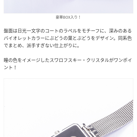
豪華BOX入り！
盤面は日光一文字のコートのラペルをモチーフに、深みのある
バイオレットカラーにぶどうの葉とぶどうをデザイン。同系色
でまとめ、派手すぎない仕上がりに。
瞳の色をイメージしたスワロフスキー・クリスタルがワンポイ
ント！