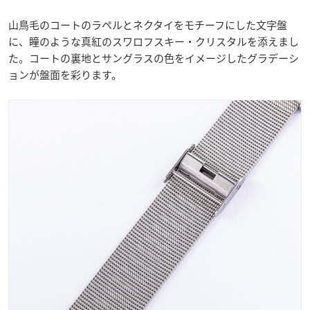
山鳥毛のコートのラペルとネクタイをモチーフにした文字盤
に、瞳のような真紅のスワロフスキー・クリスタルを添えまし
た。コートの裏地とサングラスの色をイメージしたグラデーシ
ョンが盤面を彩ります。