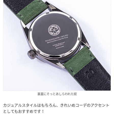
裏蓋にそっとあしらわれた紋
カジュアルスタイルはもちろん、きれいめコーデのアクセント
としてもおすすめです！