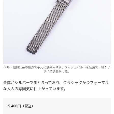
ベルト幅約1cmの細身で手元に馴染みやすいメッシュベルトを使用で、細かい
サイズ調整が可能。
全体がシルバーでまとまっており、クラシックかつフォーマル
な大人の雰囲気に仕上がっています。
15,400
円（税込）