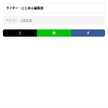
ライター：にじめん編集部
カテゴリ :
刀剣乱舞