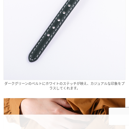
ダークグリーンのベルトにホワイトのステッチが映え、カジュアルな印象をプ
ラスしてくれます。