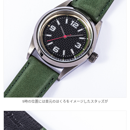
9時の位置には首元のほくろをイメージしたスタッズが