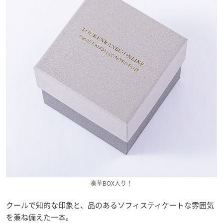
豪華BOX入り！
クールで知的な印象と、品のあるソフィスティケートな雰囲気
を兼ね備えた一本。