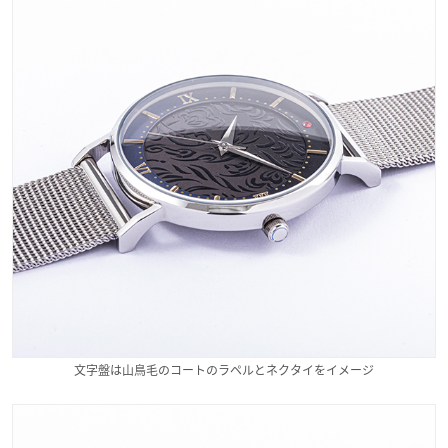
文字盤は山鳥毛のコートのラペルとネクタイをイメージ