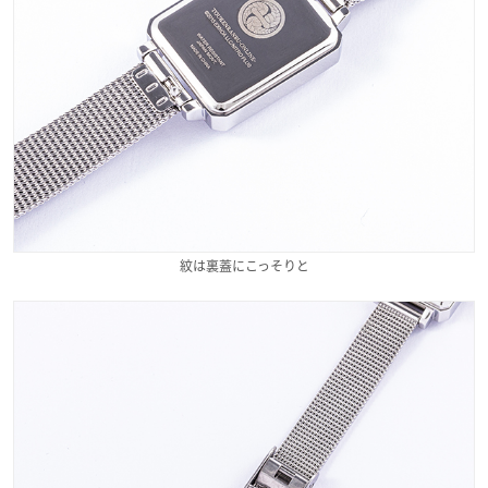
紋は裏蓋にこっそりと