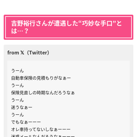
吉野裕行さんが遭遇した“巧妙な手口”と
は…？
うーん
自動車保険の見積もりがなぁー
うーん
保険見直しの時期なんだろうなぁ
うーん
迷うなぁー
うーん
でもなぁーーー
オレ車持ってないしなぁーーー
迷惑メールなんだろうなぁーーー