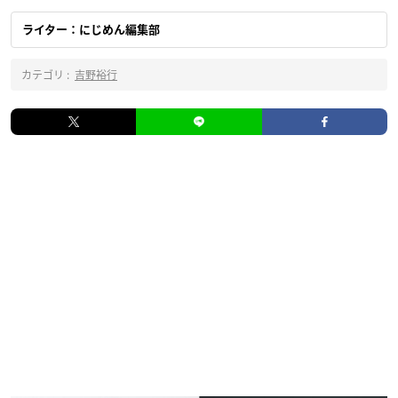
ライター：にじめん編集部
カテゴリ :
吉野裕行