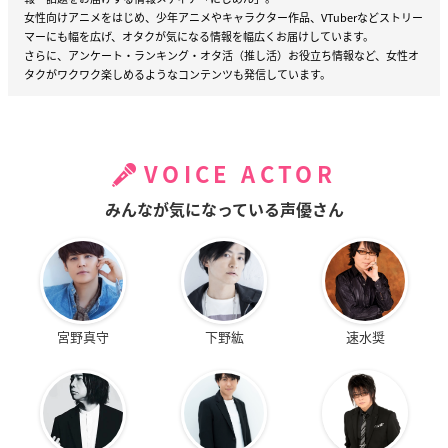
女性向けアニメをはじめ、少年アニメやキャラクター作品、VTuberなどストリー
マーにも幅を広げ、オタクが気になる情報を幅広くお届けしています。
さらに、アンケート・ランキング・オタ活（推し活）お役立ち情報など、女性オ
タクがワクワク楽しめるようなコンテンツも発信しています。
VOICE ACTOR
みんなが気になっている声優さん
宮野真守
下野紘
速水奨