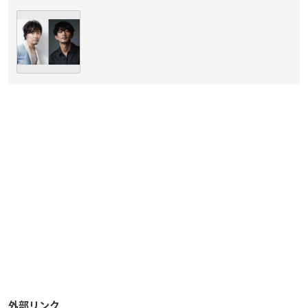
外部リンク