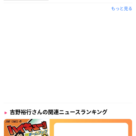
もっと見る
吉野裕行さんの関連ニュースランキング