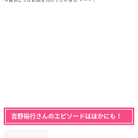
吉野裕行さんのエピソードはほかにも！