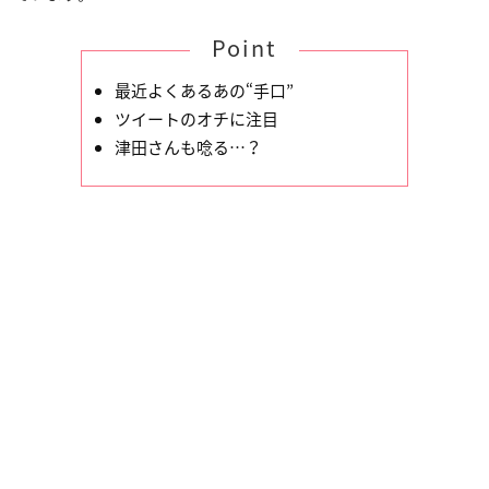
Point
最近よくあるあの“手口”
ツイートのオチに注目
津田さんも唸る…？