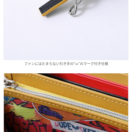
ファンにはたまらない引き手の“∞”のマーク付き仕様