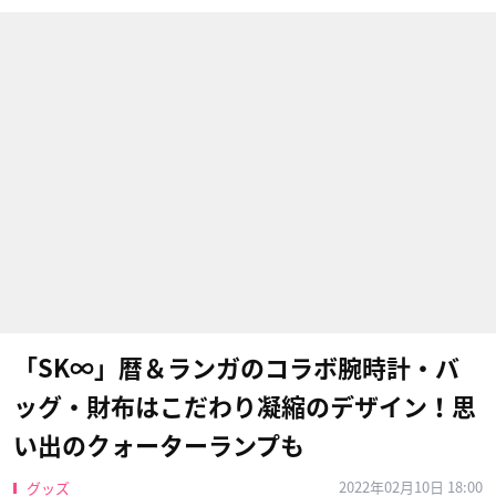
「SK∞」暦＆ランガのコラボ腕時計・バ
ッグ・財布はこだわり凝縮のデザイン！思
い出のクォーターランプも
2022年02月10日 18:00
グッズ