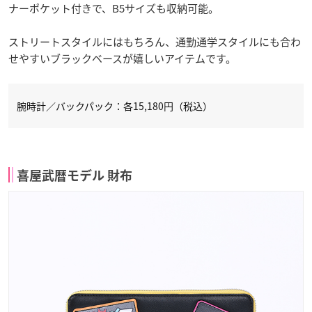
ナーポケット付きで、B5サイズも収納可能。
ストリートスタイルにはもちろん、通勤通学スタイルにも合わ
せやすいブラックベースが嬉しいアイテムです。
腕時計／バックパック：各15,180円（税込）
喜屋武暦モデル 財布