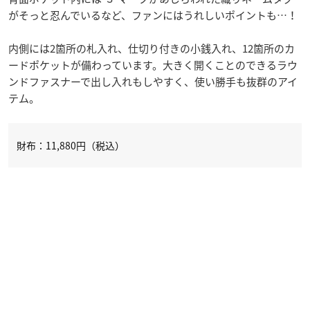
がそっと忍んでいるなど、ファンにはうれしいポイントも…！
内側には2箇所の札入れ、仕切り付きの小銭入れ、12箇所のカ
ードポケットが備わっています。大きく開くことのできるラウ
ンドファスナーで出し入れもしやすく、使い勝手も抜群のアイ
テム。
財布：11,880円（税込）