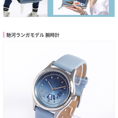
馳河ランガモデル 腕時計