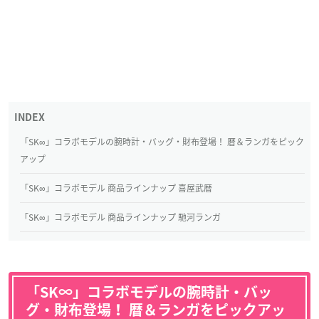
「SK∞」コラボモデルの腕時計・バッグ・財布登場！ 暦＆ランガをピック
アップ
「SK∞」コラボモデル 商品ラインナップ 喜屋武暦
「SK∞」コラボモデル 商品ラインナップ 馳河ランガ
「SK∞」コラボモデルの腕時計・バッ
グ・財布登場！ 暦＆ランガをピックアッ