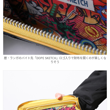
暦・ランガのバイト先「DOPE SKETCH」ロゴ入りで財布を開くのが楽しくな
りそう