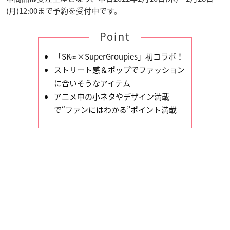
(月)12:00まで予約を受付中です。
Point
「SK∞×SuperGroupies」初コラボ！
ストリート感＆ポップでファッション
に合いそうなアイテム
アニメ中の小ネタやデザイン満載
で“ファンにはわかる”ポイント満載