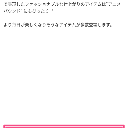
で表現したファッショナブルな仕上がりのアイテムは“アニメ
バウンド” にもぴったり︕
より毎⽇が楽しくなりそうなアイテムが多数登場します。