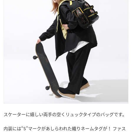
スケーターに嬉しい両手の空くリュックタイプのバッグです。
内装には“S”マークがあしらわれた織りネームタグが！ ファス