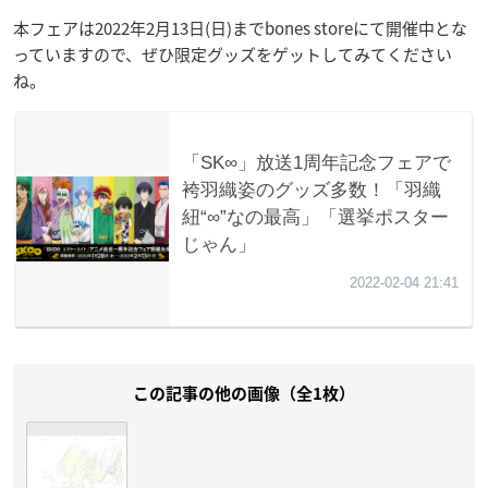
本フェアは2022年2月13日(日)までbones storeにて開催中とな
っていますので、ぜひ限定グッズをゲットしてみてください
ね。
この記事の他の画像（全1枚）