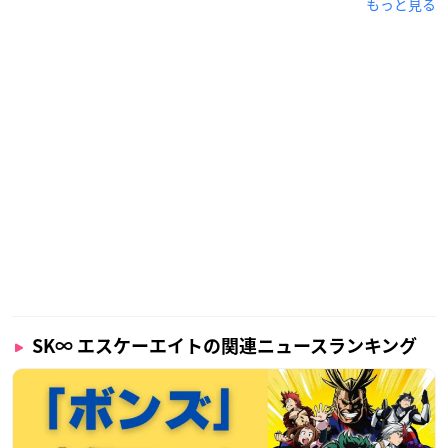
もっと見る
SK∞ エスケーエイトの関連ニュースランキング