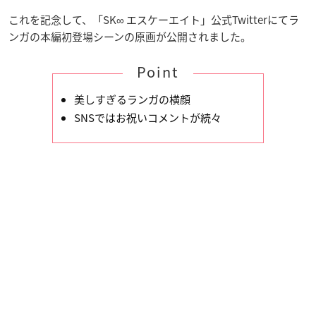
これを記念して、「SK∞ エスケーエイト」公式Twitterにてラ
ンガの本編初登場シーンの原画が公開されました。
Point
美しすぎるランガの横顔
SNSではお祝いコメントが続々