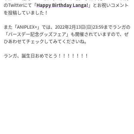
のTwitterにて「
」とお祝いコメント
Happy Birthday Langa!
を投稿していました！
また「ANIPLEX+」では、2022年2月13日(日)23:59までランガの
「バースデー記念グッズフェア」も開催されていますので、ぜ
ひあわせてチェックしてみてくださいね。
ランガ、誕生日おめでとう！！！！！！！