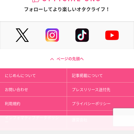
フォローしてより楽しいオタクライフ！
ページの先頭へ
にじめんについて
記事掲載について
お問い合わせ
プレスリリース送付先
利用規約
プライバシーポリシー
インフォマティブデータポリシ
運営会社
ー