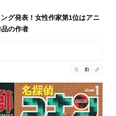
ング発表！女性作家第1位はアニ
作品の作者