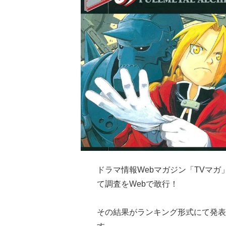
ドラマ情報Webマガジン「TVマガ
て調査をWebで敢行！
その結果がランキング形式にて発表