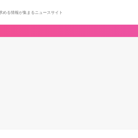
求める情報が集まるニュースサイト