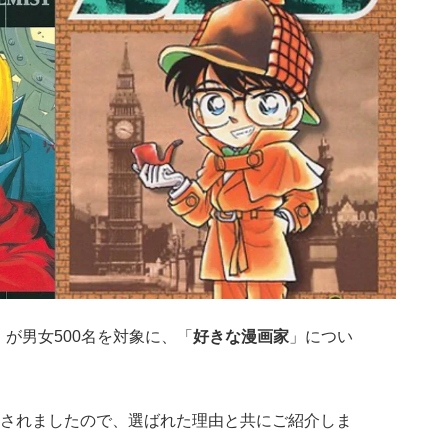
」が男女500名を対象に、「
好きな漫画家
」につい
されましたので、選ばれた理由と共にご紹介しま