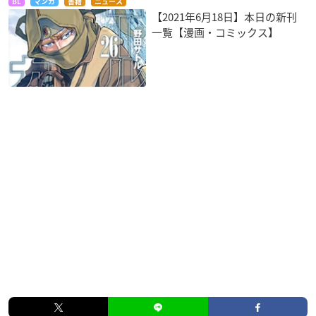
BL
マンガ
書籍
ニュース
【2021年6月18日】本日の新刊
一覧【漫画・コミックス】