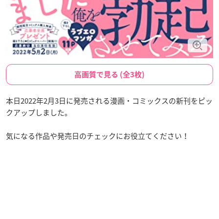
高画質で見る (全3枚)
本日2022年2月3日に発売される漫画・コミックスの新刊をピッ
クアップしました。
気になる作品や発売日のチェックにお役立てください！