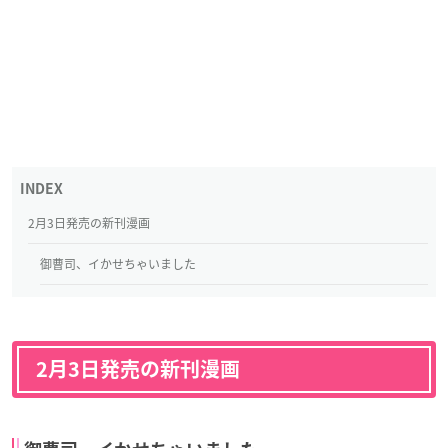
2月3日発売の新刊漫画
御曹司、イかせちゃいました
2月3日発売の新刊漫画