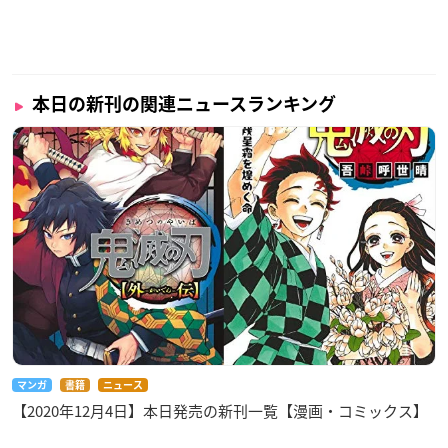
本日の新刊の関連ニュースランキング
マンガ
書籍
ニュース
【2020年12月4日】本日発売の新刊一覧【漫画・コミックス】