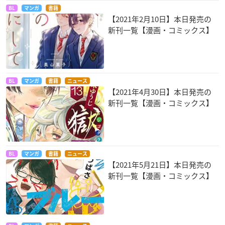
BL
マンガ
書籍
【2021年2月10日】本日発売の
新刊一覧【漫画・コミックス】
BL
マンガ
書籍
ニュース
【2021年4月30日】本日発売の
新刊一覧【漫画・コミックス】
BL
マンガ
書籍
ニュース
【2021年5月21日】本日発売の
新刊一覧【漫画・コミックス】