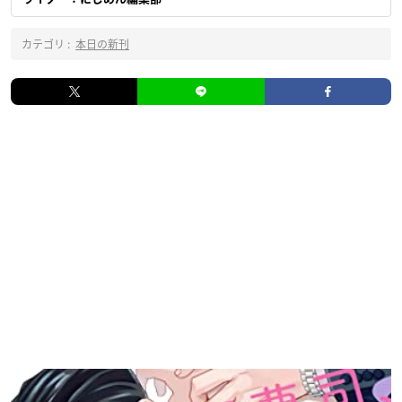
カテゴリ :
本日の新刊