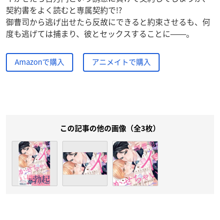
契約書をよく読むと専属契約で!?
御曹司から逃げ出せたら反故にできると約束させるも、何
度も逃げては捕まり、彼とセックスすることに――。
Amazonで購入
アニメイトで購入
この記事の他の画像（全3枚）