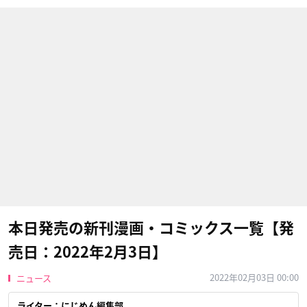
本日発売の新刊漫画・コミックス一覧【発
売日：2022年2月3日】
2022年02月03日 00:00
ニュース
ライター：にじめん編集部