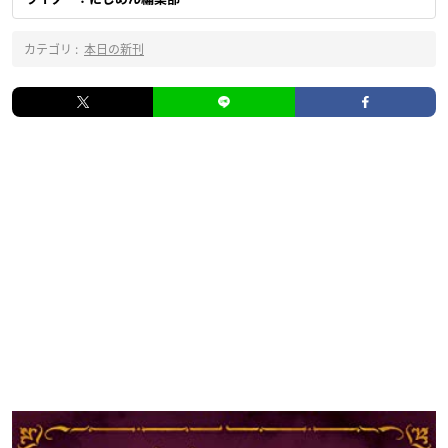
カテゴリ :
本日の新刊