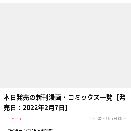
本日発売の新刊漫画・コミックス一覧【発
売日：2022年2月7日】
2022年02月07日 00:00
ニュース
ライター：にじめん編集部