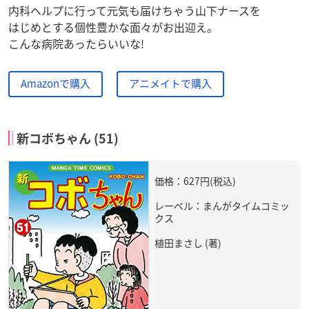
内科ヘルプに行って元気も届けちゃう山下ナースを
はじめとする個性豊かな面々がお出迎え。
こんな病院あったらいいな!
Amazonで購入
アニメイトで購入
新コボちゃん (51)
価格：627円(税込)
レーベル：まんがタイムコミッ
クス
植田まさし (著)