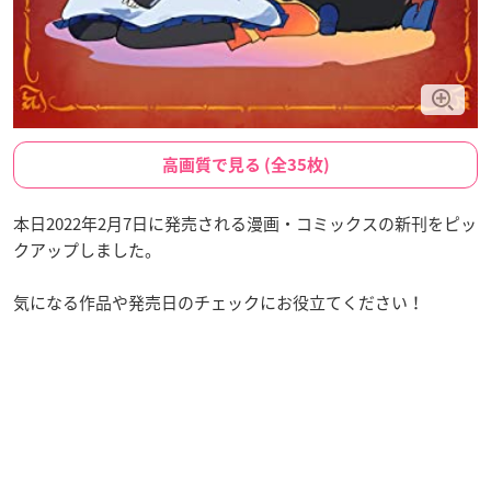
高画質で見る (全35枚)
本日2022年2月7日に発売される漫画・コミックスの新刊をピッ
クアップしました。
気になる作品や発売日のチェックにお役立てください！